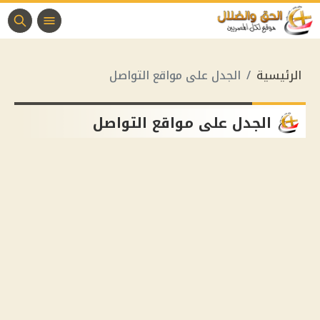
الرئيسية
الجدل على مواقع التواصل
الجدل على مواقع التواصل