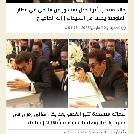
خالد منتصر يثير الجدل بمنشور عن ملتحي في قطار
المنوفية يطلب من السيدات إزالة الماكياج
الخميس 12/مارس/2026 - 09:06 م
شماتة متشددة تثير الغضب بعد بكاء هاني رمزي في
جنازة والدته وتعليقات توصف بأنها لا إنسانية
الأربعاء 31/ديسمبر/2025 - 07:00 م