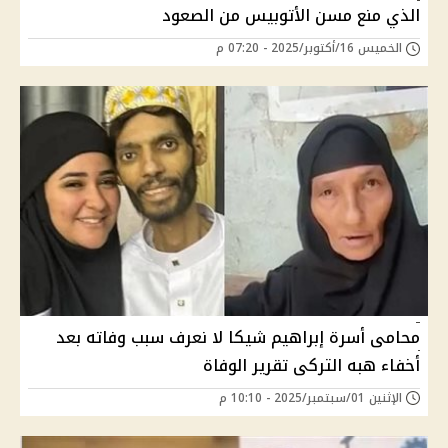
الذي منع مسن الأتوبيس من الصعود
الخميس 16/أكتوبر/2025 - 07:20 م
محامى أسرة إبراهيم شيكا لا نعرف سبب وفاته بعد
أخفاء هبه التركى تقرير الوفاة
الإثنين 01/سبتمبر/2025 - 10:10 م