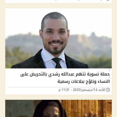
حملة نسوية تتهم عبدالله رشدي بالتحريض على
النساء وتلوّح ببلاغات رسمية
الأحد 14/ديسمبر/2025 - 11:31 م