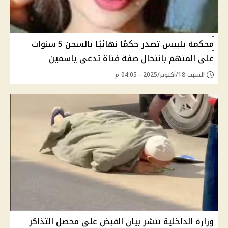
محكمة بلبيس تصدر حكمًا نهائيًا بالسجن 5 سنوات
على المتهم بانتحال صفة فتاة تدعى ياسمين
السبت 18/أكتوبر/2025 - 04:05 م
وزارة الداخلية تنشر بيان القبض على محصل التذاكر