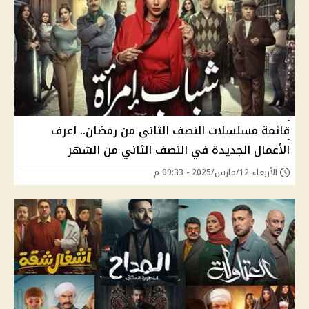
قائمة مسلسلات النصف الثاني من رمضان.. اعرف
الأعمال الجديدة في النصف الثاني من الشهر
الأربعاء 12/مارس/2025 - 09:33 م