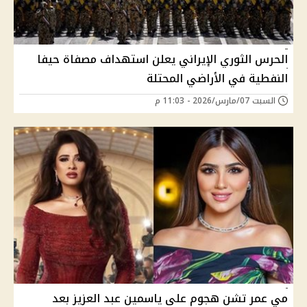
الحرس الثوري الإيراني يعلن استهداف مصفاة حيفا
النفطية في الأراضي المحتلة
السبت 07/مارس/2026 - 11:03 م
مي عمر تشن هجوم على ياسمين عبد العزيز بعد