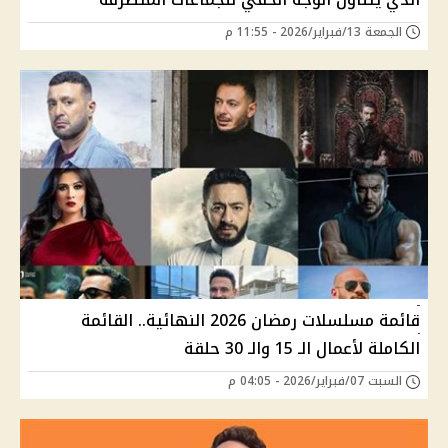
الجمعة 13/فبراير/2026 - 11:55 م
قائمة مسلسلات رمضان 2026 النهائية.. القائمة
الكاملة لأعمال الـ 15 والـ 30 حلقة
السبت 07/فبراير/2026 - 04:05 م