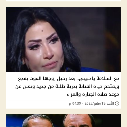
مع السلامة ياحبيبى...بعد رحيل زوجها الموت يفجع
ويقتحم حياة الفنانة بدرية طلبة من جديد وتعلن عن
موعد صلاة الجنازة والعزاء
الأحد 18/مايو/2025 - 04:39 م