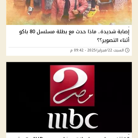
إصابة شديدة.. ماذا حدث مع بطلة مسلسل 80 باكو
أثناء التصوير؟؟
السبت 22/فبراير/2025 - 09:42 م