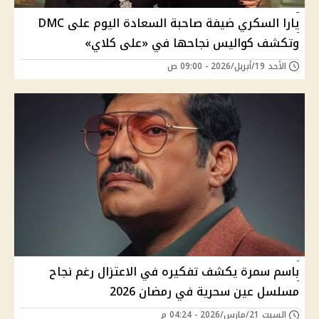
يارا السكري ضيفة صاحبة السعادة اليوم على DMC
وتكشف كواليس نجاحها في «على كلاي»
الأحد 19/أبريل/2026 - 09:00 ص
باسم سمرة يكشف تفكيره في الاعتزال رغم نجاح
مسلسل عين سحرية في رمضان 2026
السبت 21/مارس/2026 - 04:24 م