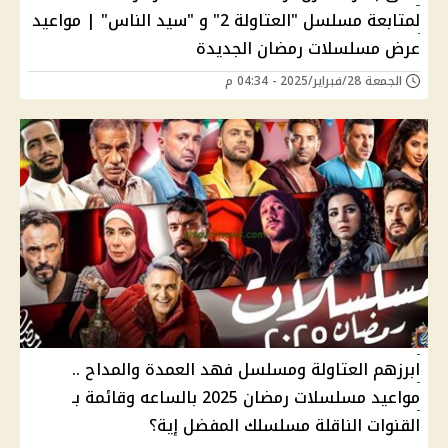
لمتابعة مسلسل "العتاولة 2" و "سيد الناس" | مواعيد
عرض مسلسلات رمضان الجديدة
الجمعة 28/فبراير/2025 - 04:34 م
ابرزهم العتاولة ومسلسل فهد العمدة والمداح ..
مواعيد مسلسلات رمضان 2025 بالساعه وقائمة بـ
القنوات الناقلة مسلسلك المفضل إية؟