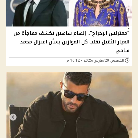
"معتزلش الإخراج".. إلهام شاهين تكشف مفاجأة من
العيار الثقيل تقلب كل الموازين بشأن اعتزال محمد
سامي
الخميس 20/مارس/2025 - 10:12 م