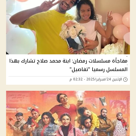
مفاجأة مسلسلات رمضان: ابنة محمد صلاح تشارك بهذا
المسلسل رسميا "تفاصيل"
الإثنين 24/فبراير/2025 - 02:32 م