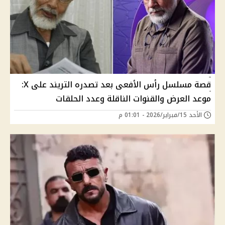
قصة مسلسل رأس الأفعى بعد تصدره التريند على X:
موعد العرض والقنوات الناقلة وعدد الحلقات
الأحد 15/فبراير/2026 - 01:01 م