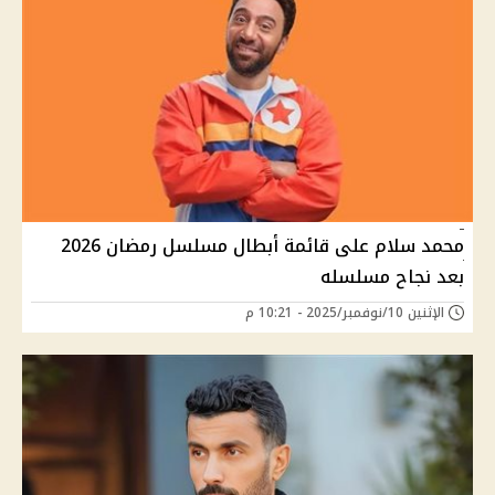
محمد سلام على قائمة أبطال مسلسل رمضان 2026
بعد نجاح مسلسله
الإثنين 10/نوفمبر/2025 - 10:21 م