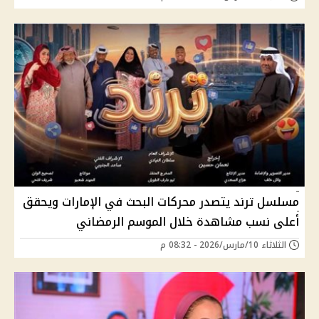
مسلسل ترند يتصدر محركات البحث في الإمارات ويحقق
أعلى نسب مشاهدة خلال الموسم الرمضاني
الثلاثاء 10/مارس/2026 - 08:32 م