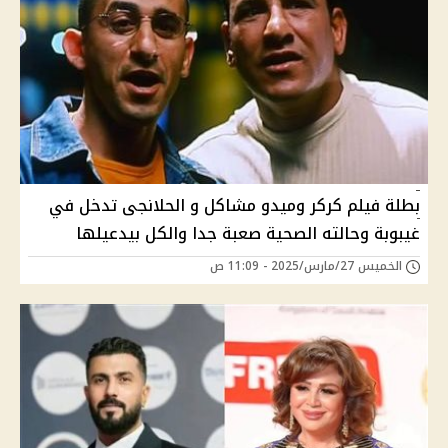
بطلة فيلم كركر وميدو مشاكل و الحلانجى تدخل في
غيبوبة وحالته الصحية صعبة جدا والكل بيدعيلها
الخميس 27/مارس/2025 - 11:09 ص