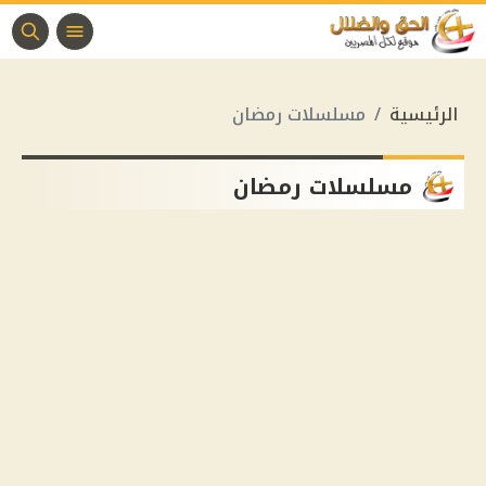
الرئيسية
مسلسلات رمضان
مسلسلات رمضان