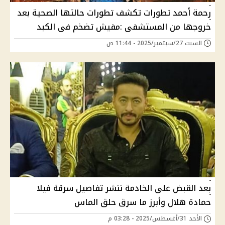
رحمة أحمد تطورات تكشف تطورات حالتها الصحية بعد
خروجها من المستشفى :مفيش تضخم فى الكبد
السبت 27/سبتمبر/2025 - 11:44 ص
بعد القبض على الخادمة ننشر تفاصيل سرقة فيلا
حمادة هلال وأبرز ما سرق حلق الماس
الأحد 31/أغسطس/2025 - 03:28 م