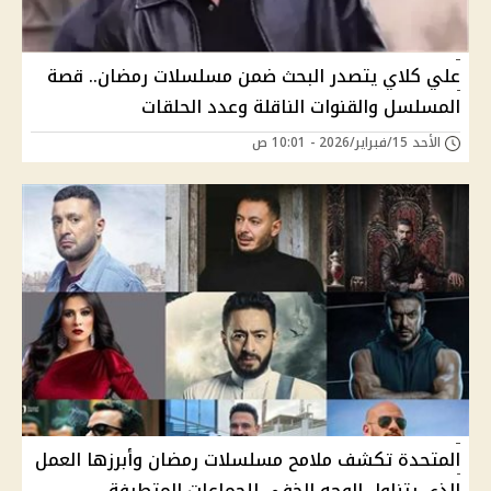
علي كلاي يتصدر البحث ضمن مسلسلات رمضان.. قصة
المسلسل والقنوات الناقلة وعدد الحلقات
الأحد 15/فبراير/2026 - 10:01 ص
المتحدة تكشف ملامح مسلسلات رمضان وأبرزها العمل
الذي يتناول الوجه الخفي للجماعات المتطرفة