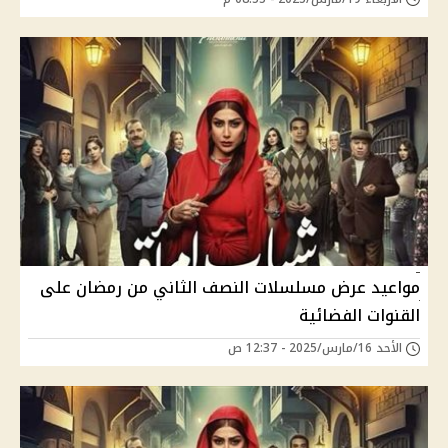
مواعيد عرض مسلسلات النصف الثاني من رمضان على
القنوات الفضائية
الأحد 16/مارس/2025 - 12:37 ص