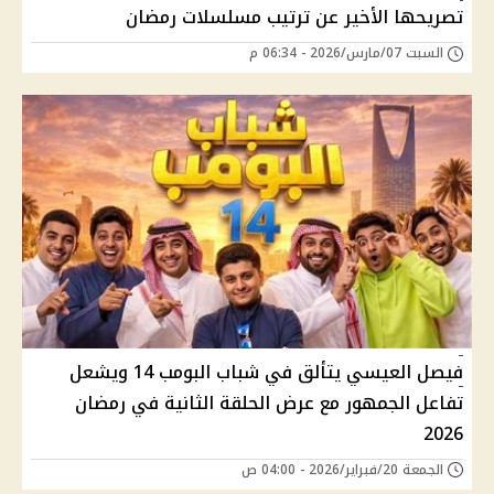
تصريحها الأخير عن ترتيب مسلسلات رمضان
السبت 07/مارس/2026 - 06:34 م
فيصل العيسي يتألق في شباب البومب 14 ويشعل
تفاعل الجمهور مع عرض الحلقة الثانية في رمضان
2026
الجمعة 20/فبراير/2026 - 04:00 ص