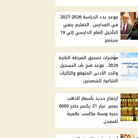
موعد بدء الدراسة 2026-2027
في المدارس.. التعليم ينفي
التأجيل العام الدارسي إلي 19
سبتمبر
مؤشرات تنسيق المرحلة الثانية
2026.. موعد فتح باب التسجيل
والحد الأدنى المتوقع والكليات
الشاغرة للشعبتين
ارتفاع جديد بأسعار الذهب
بمصر. عيار 21 يكسر حاجز 6000
جنيه وسط مكاسب عالمية
للمعدن