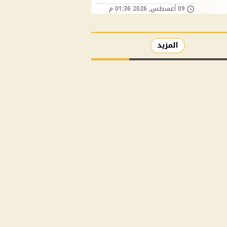
09 أغسطس, 2026 01:36 م
المزيد