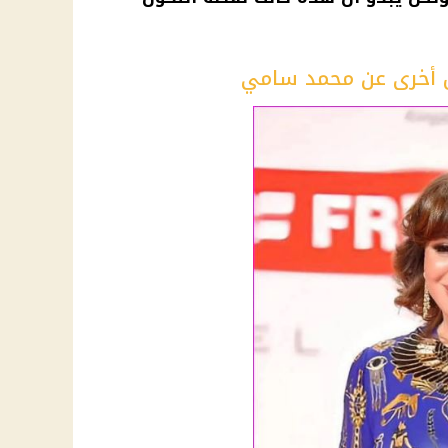
 أخرى عن محمد سامي