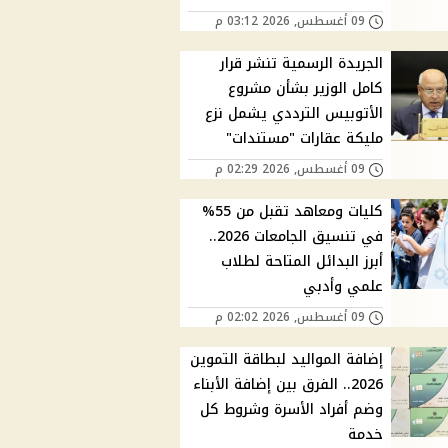
09 أغسطس, 2026 03:12 م
الجريدة الرسمية تنشر قرار
كامل الوزير بشأن مشروع
الأتوبيس الترددي يشمل نزع
مليكة عقارات "مستندات"
09 أغسطس, 2026 02:29 م
كليات ومعاهد تقبل من 55%
في تنسيق الجامعات 2026..
أبرز البدائل المتاحة لطلاب
علمي وأدبي
09 أغسطس, 2026 02:02 م
إضافة المواليد لبطاقة التموين
2026.. الفرق بين إضافة الأبناء
وضم أفراد الأسرة وشروط كل
خدمة