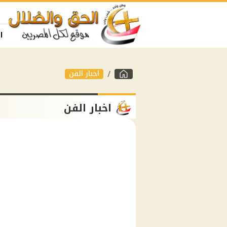
ا
اخبار الفن
اخبار الفن