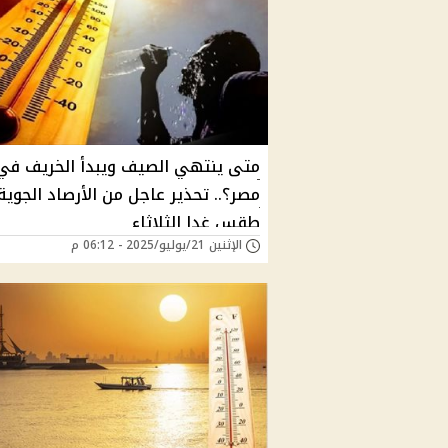
متى ينتهي الصيف ويبدأ الخريف في
مصر؟.. تحذير عاجل من الأرصاد الجوية
طقس غدا الثلاثاء
الإثنين 21/يوليو/2025 - 06:12 م