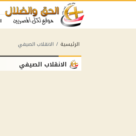
ا
الرئيسية
الانقلاب الصيفي
الانقلاب الصيفي