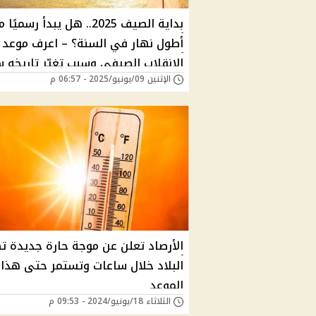
بداية الصيف 2025.. هل يبدأ رسميًا 
أطول نهار في السنة؟ – اعرف موعد
الانقلاب الصيفي وسبب تغيّر تاريخه سن
الإثنين 09/يونيو/2025 - 06:57 م
الأرصاد تعلن عن موجة حارة جديدة ت
البلاد خلال ساعات وتستمر حتى هذا
الموعد
الثلاثاء 18/يونيو/2024 - 09:53 م