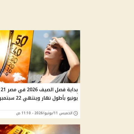
بداية فصل الصيف 2026 في مصر 21
يونيو بأطول نهار وينتهي 22 سبتمبر
الخميس 11/يونيو/2026 - 11:10 ص