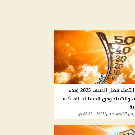
موعد انتهاء فصل الصيف 2025 وبدء
ف والشتاء وفق الحسابات الفلكية
ية
/2025 - 03:00 ص