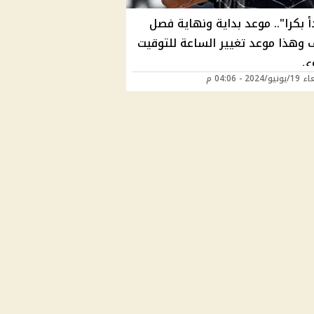
 بكرا".. موعد بداية ونهاية فصل
 وهذا موعد تغيير الساعة للتوقيت
ي
2024 - 04:06 م