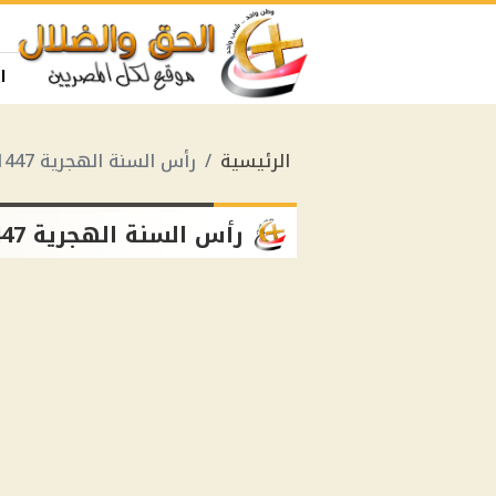
ا
الرئيسية
رأس السنة الهجرية 1447
رأس السنة الهجرية 1447