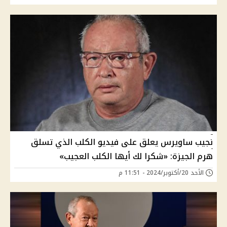
نجيب ساويرس يعلق على فيديو الكلب الذي تسلق
هرم الجيزة: «شكرا لك أيها الكلب العجيب»
الأحد 20/أكتوبر/2024 - 11:51 م