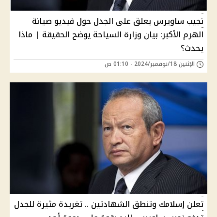
نجيب ساويرس يعلق على الجدل حول فيديو صيانة
الهرم الأكبر: بيان وزارة السياحة يوضح الحقيقة | ماذا
يحدث؟
الإثنين 18/نوفمبر/2024 - 01:10 ص
تعلن إسلامك وتنطق الشهادتين .. تغريدة مثيرة للجدل