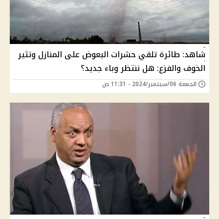
شاهد: طائرة تلقي حشرات البعوض على المنازل وتثير
الخوف والفزع: هل ننتظر وباء جديد؟
الجمعة 06/سبتمبر/2024 - 11:31 ص