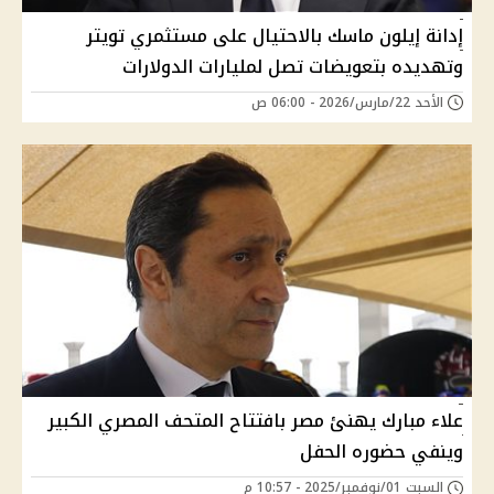
إدانة إيلون ماسك بالاحتيال على مستثمري تويتر
وتهديده بتعويضات تصل لمليارات الدولارات
الأحد 22/مارس/2026 - 06:00 ص
علاء مبارك يهنئ مصر بافتتاح المتحف المصري الكبير
وينفي حضوره الحفل
السبت 01/نوفمبر/2025 - 10:57 م