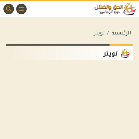
الرئيسية
تويتر
تويتر