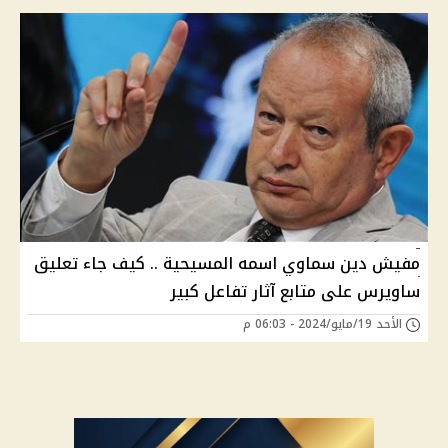
مفيش دين سماوي اسمه المسيحية .. كيف جاء تعليق
ساويرس على متابع آثار تفاعل كبير
الأحد 19/مايو/2024 - 06:03 م