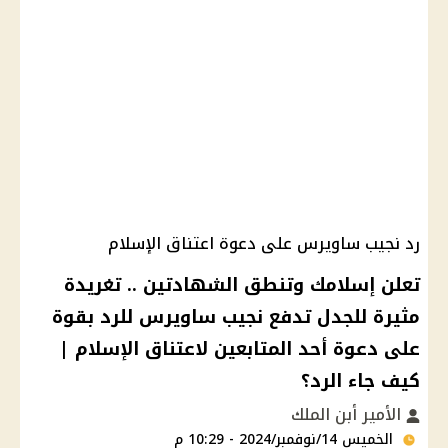
رد نجيب ساويرس على دعوة اعتناق الإسلام
تعلن إسلامك وتنطق الشهادتين .. تغريدة
مثيرة للجدل تدفع نجيب ساويرس للرد بقوة
على دعوة أحد المتابعين لاعتناق الإسلام |
كيف جاء الرد؟
الأمير أبن الملك
الخميس 14/نوفمبر/2024 - 10:29 م