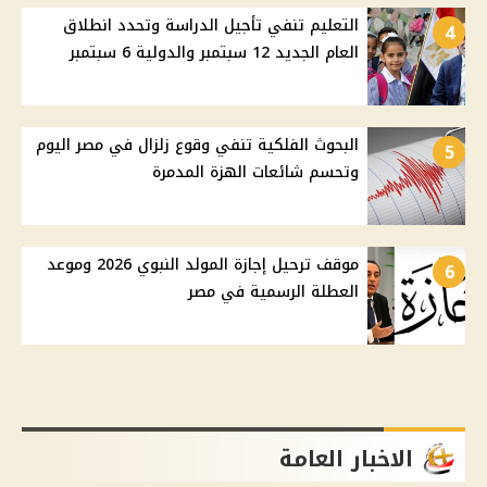
التعليم تنفي تأجيل الدراسة وتحدد انطلاق
4
العام الجديد 12 سبتمبر والدولية 6 سبتمبر
البحوث الفلكية تنفي وقوع زلزال في مصر اليوم
5
وتحسم شائعات الهزة المدمرة
موقف ترحيل إجازة المولد النبوي 2026 وموعد
6
العطلة الرسمية في مصر
الاخبار العامة