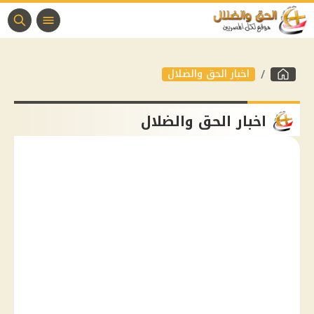
اخبار الحق والضلال
اخبار الحق والضلال