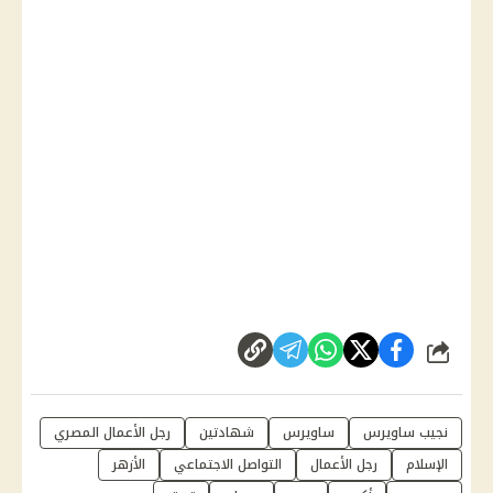
شارك
نجيب ساويرس
ساويرس
شهادتين
رجل الأعمال المصري
الإسلام
رجل الأعمال
التواصل الاجتماعي
الأزهر