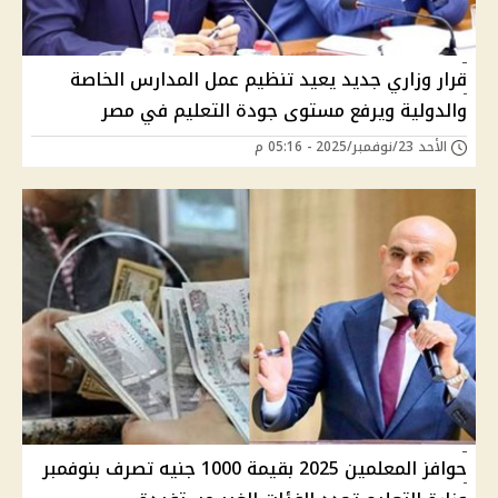
قرار وزاري جديد يعيد تنظيم عمل المدارس الخاصة
والدولية ويرفع مستوى جودة التعليم في مصر
الأحد 23/نوفمبر/2025 - 05:16 م
حوافز المعلمين 2025 بقيمة 1000 جنيه تصرف بنوفمبر