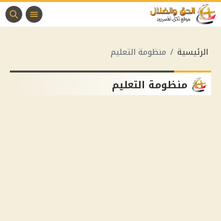
الرئيسية
منظومة التعليم
منظومة التعليم