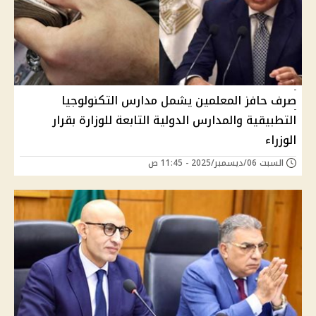
صرف حافز المعلمين يشمل مدارس التكنولوجيا
التطبيقية والمدارس الدولية التابعة للوزارة بقرار
الوزراء
السبت 06/ديسمبر/2025 - 11:45 ص