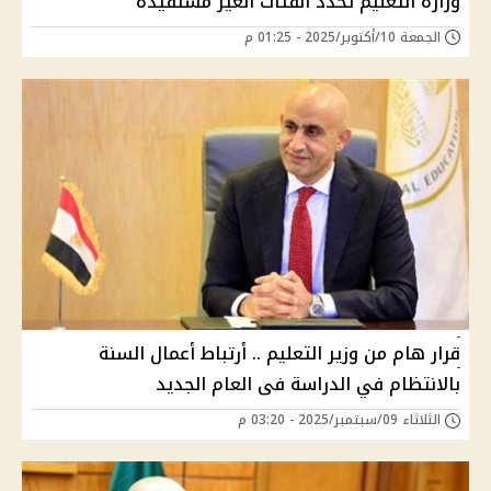
وزارة التعليم تحدد الفئات الغير مستفيدة
الجمعة 10/أكتوبر/2025 - 01:25 م
قرار هام من وزير التعليم .. أرتباط أعمال السنة
بالانتظام في الدراسة فى العام الجديد
الثلاثاء 09/سبتمبر/2025 - 03:20 م