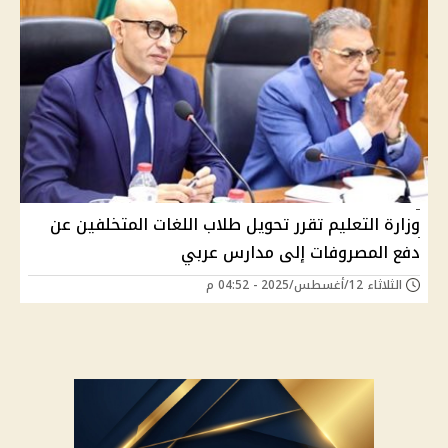
وزارة التعليم تقرر تحويل طلاب اللغات المتخلفين عن
دفع المصروفات إلى مدارس عربي
الثلاثاء 12/أغسطس/2025 - 04:52 م