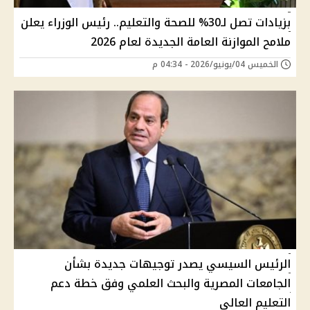
بزيادات تصل لـ30% للصحة والتعليم.. رئيس الوزراء يعلن
ملامح الموازنة العامة الجديدة لعام 2026
الخميس 04/يونيو/2026 - 04:34 م
الرئيس السيسي يصدر توجيهات جديدة بشأن
الجامعات المصرية والبحث العلمي وفق خطة دعم
التعليم العالي