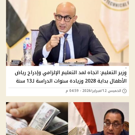
وزير التعليم: اتجاه لمد التعليم الإلزامي وإدراج رياض
الأطفال بداية 2028 وزيادة سنوات الدراسة لـ13 سنة
الخميس 12/فبراير/2026 - 04:59 م