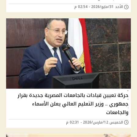
الأحد 31/مايو/2026 - 02:54 م
حركة تعيين قيادات بالجامعات المصرية جديدة بقرار
جمهوري .. وزير التعليم العالي يعلن الأسماء
والجامعات
الخميس 12/مارس/2026 - 02:31 م