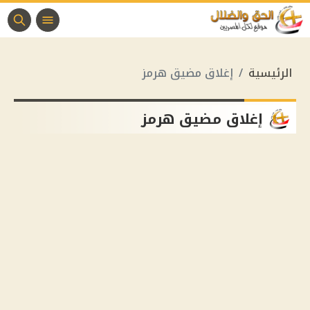
الرئيسية
إغلاق مضيق هرمز
إغلاق مضيق هرمز