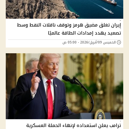
إيران تغلق مضيق هرمز وتوقف ناقلات النفط وسط
تصعيد يهدد إمدادات الطاقة عالميًا
الخميس 09/أبريل/2026 - 05:00 ص
ترامب يعلن استعداده لإنهاء الحملة العسكرية