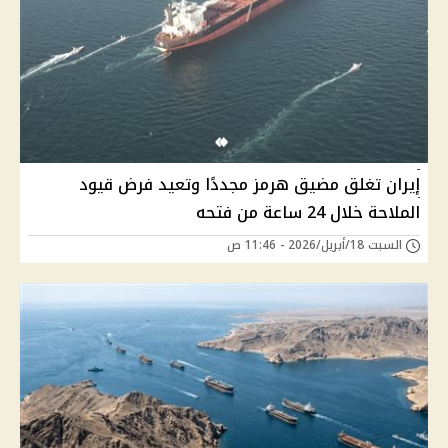
إيران تغلق مضيق هرمز مجددًا وتعيد فرض قيود
الملاحة خلال 24 ساعة من فتحه
السبت 18/أبريل/2026 - 11:46 ص