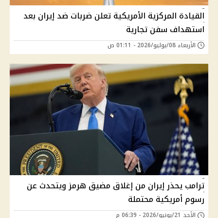
القيادة المركزية الأمريكية تعلن ضربات ضد إيران بعد
استهداف سفن تجارية
الأربعاء 08/يوليو/2026 - 01:11 ص
ترامب يحذر إيران من إغلاق مضيق هرمز ويتحدث عن
رسوم أمريكية محتملة
الأحد 21/يونيو/2026 - 06:39 م