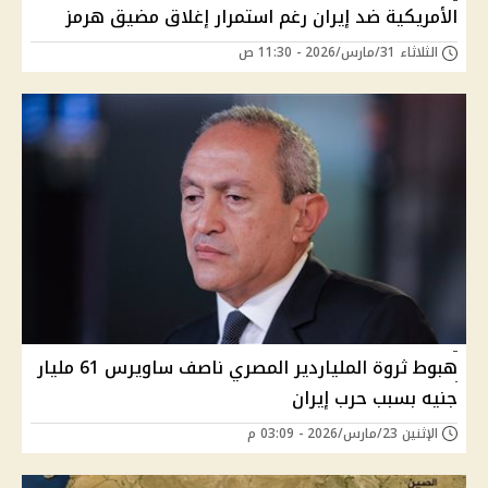
الأمريكية ضد إيران رغم استمرار إغلاق مضيق هرمز
الثلاثاء 31/مارس/2026 - 11:30 ص
هبوط ثروة الملياردير المصري ناصف ساويرس 61 مليار
جنيه بسبب حرب إيران
الإثنين 23/مارس/2026 - 03:09 م