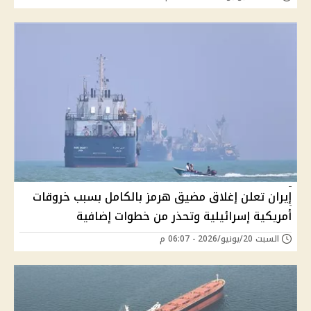
إيران تعلن إغلاق مضيق هرمز بالكامل بسبب خروقات
أمريكية إسرائيلية وتحذر من خطوات إضافية
السبت 20/يونيو/2026 - 06:07 م