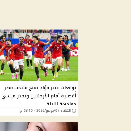
توقعات عبير فؤاد تمنح منتخب مصر
أفضلية أمام الأرجنتين وتحذر ميسي 
مواجهة الليلة
الثلاثاء 07/يوليو/2026 - 03:10 م