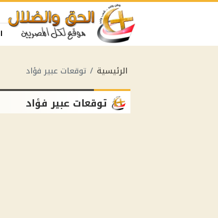
ا
الرئيسية
توقعات عبير فؤاد
توقعات عبير فؤاد