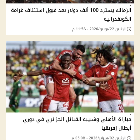
الزمالك يسترد 100 ألف دولار بعد قبول استئناف غرامة
الكونفدرالية
الإثنين 22/يونيو/2026 - 11:58 م
مباراة الأهلي وشبيبة القبائل الجزائري في دوري
أبطال إفريقيا
الإثنين 02/فبراير/2026 - 05:08 م