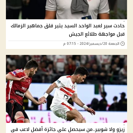
حادث سير لعبد الواحد السيد يثير قلق جماهير الزمالك
قبل مواجهة طلائع الجيش
الجمعة 20/ديسمبر/2024 - 07:15 م
زيزو ولا شوبير..من سيحصل على جائزة أفضل لاعب فى