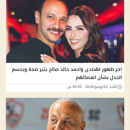
اخر ظهور لهنادى واحمد خالد صالح يثير ضجة ويحسم
الجدل بشأن انفصالهم
الأحد 02/يونيو/2024 - 06:00 ص