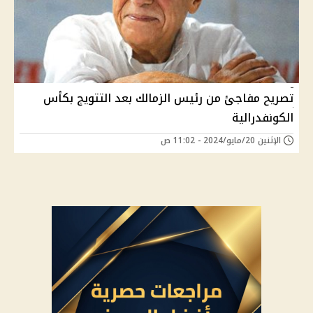
تصريح مفاجئ من رئيس الزمالك بعد التتويج بكأس
الكونفدرالية
الإثنين 20/مايو/2024 - 11:02 ص