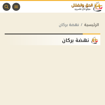
الرئيسية
نهضة بركان
نهضة بركان