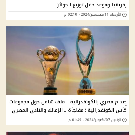
إفريقيا وموعد حفل توزيع الجوائز
الأربعاء 11/ديسمبر/2024 - 02:10 م
صدام مصري بالكونفدرالية .. ملف شامل حول مجموعات
كأس الكونفدرالية ؛ مفاجأة لـ الزمالك والنادي المصري
الإثنين 07/أكتوبر/2024 - 01:49 م