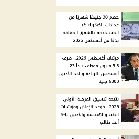
خصم 30 جنيهًا شهريًا من
عدادات الكهرباء غير
المستخدمة بالشقق المغلقة
بدءًا من أغسطس 2026
مرتبات أغسطس 2026.. صرف
5.8 مليون موظف يبدأ 23
أغسطس بالزيادة والحد الأدنى
8000 جنيه
نتيجة تنسيق المرحلة الأولى
2026.. موعد الإعلان ومؤشرات
الطب والهندسة والأدبي لـ94
ألف طالب