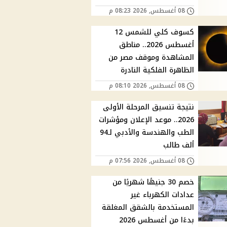
08 أغسطس, 2026 08:23 م
كسوف كلي للشمس 12
أغسطس 2026.. مناطق
المشاهدة وموقف مصر من
الظاهرة الفلكية النادرة
08 أغسطس, 2026 08:10 م
نتيجة تنسيق المرحلة الأولى
2026.. موعد الإعلان ومؤشرات
الطب والهندسة والأدبي لـ94
ألف طالب
08 أغسطس, 2026 07:56 م
خصم 30 جنيهًا شهريًا من
عدادات الكهرباء غير
المستخدمة بالشقق المغلقة
بدءًا من أغسطس 2026