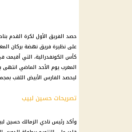
حصد الفريق الأول لكرة القدم بنا
على نظيرة فريق نهضة بركان المغر
كأس الكونفدرالية، التي أقيمت في
المغرب يوم الأحد الماضي انتهى 
ليحصد الفارس الأبيض اللقب بمجموع
تصريحات حسين لبيب
وأكد رئيس نادي الزمالك حسين لبيب