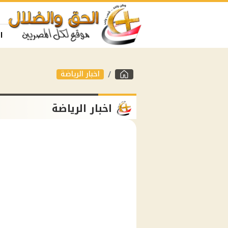
ا
اخبار الرياضة
اخبار الرياضة