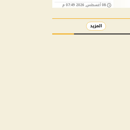
08 أغسطس, 2026 07:49 م
المزيد