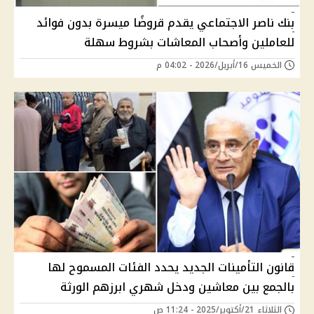
بنك ناصر الاجتماعي يقدم قروضًا ميسرة بدون فوائد
للعاملين وأصحاب المعاشات بشروط سهلة
الخميس 16/أبريل/2026 - 04:02 م
قانون التأمينات الجديد يحدد الفئات المسموح لها
بالجمع بين معاشين ودخل شهري ابرزهم الورثة
الثلاثاء 21/أكتوبر/2025 - 11:24 ص