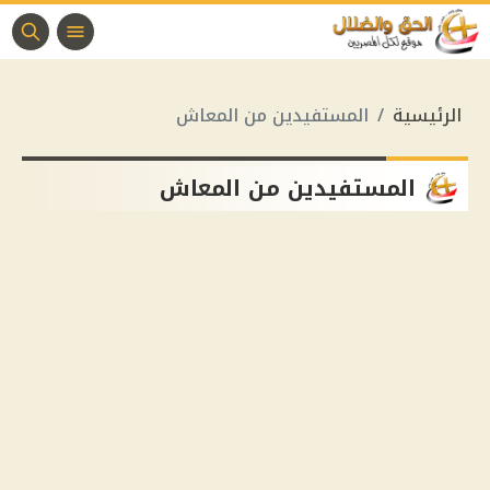
الرئيسية
المستفيدين من المعاش
المستفيدين من المعاش