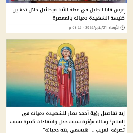
عرس قانا الجليل في عظة الأنبا ميخائيل خلال تدشين
كنيسة الشهيدة دميانة بالمعصرة
الأربعاء 21/يناير/2026 - 09:25 م
إيه تفاصيل رؤية أحمد نصار للشهيدة دميانة في
المنام؟ رسالة مؤثرة سببت جدل وانتقادات كبيرة بسبب
تصرفه الغريب .. "هيسمي بنته دميانة"