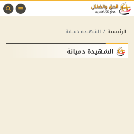
الرئيسية
الشهيدة دميانة
الشهيدة دميانة