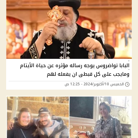
البابا تواضروس يوجه رساله مؤثره عن حياة الأيتام
ومايجب على كل قبطى ان يفعله لهم
الخميس 10/أكتوبر/2024 - 12:25 ص