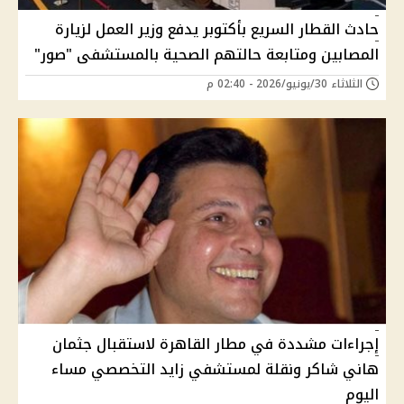
حادث القطار السريع بأكتوبر يدفع وزير العمل لزيارة
المصابين ومتابعة حالتهم الصحية بالمستشفى "صور"
الثلاثاء 30/يونيو/2026 - 02:40 م
إجراءات مشددة في مطار القاهرة لاستقبال جثمان
هاني شاكر ونقلة لمستشفي زايد التخصصي مساء
اليوم