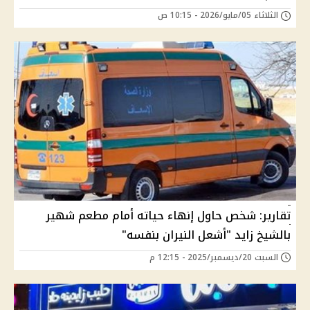
الثلاثاء 05/مايو/2026 - 10:15 ص
تقارير: شخص حاول إنهاء حياته أمام مطعم شهير
بالشيخ زايد "أشعل النيران بنفسه"
السبت 20/ديسمبر/2025 - 12:15 م