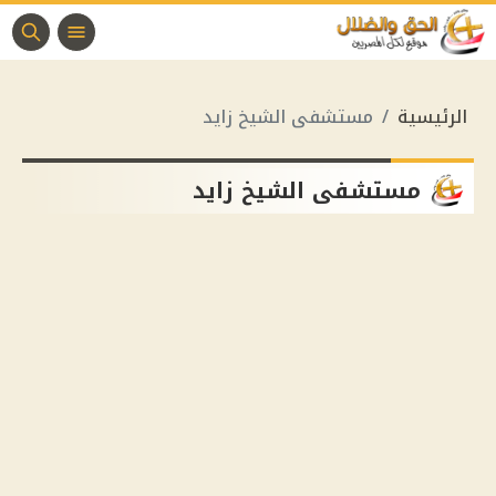
الرئيسية
مستشفى الشيخ زايد
مستشفى الشيخ زايد