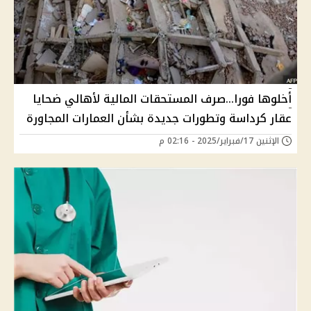
أخلوها فورا...صرف المستحقات المالية لأهالي ضحايا
عقار كرداسة وتطورات جديدة بشأن العمارات المجاورة
الإثنين 17/فبراير/2025 - 02:16 م