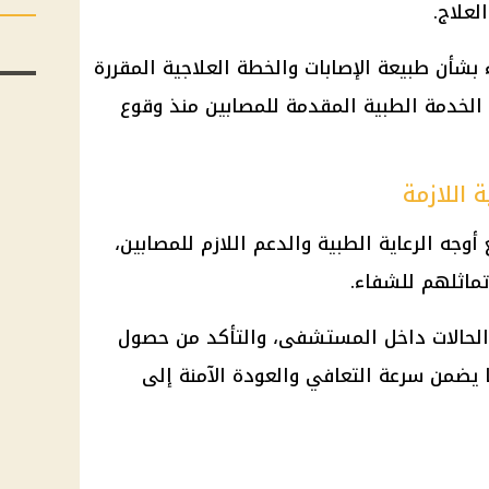
لعلاج.
 بشأن طبيعة الإصابات والخطة العلاجية المقررة
الخدمة الطبية المقدمة للمصابين منذ وقوع
 اللازمة
أوجه الرعاية الطبية والدعم اللازم للمصابين،
تماثلهم للشفاء.
ة الحالات داخل المستشفى، والتأكد من حصول
 يضمن سرعة التعافي والعودة الآمنة إلى