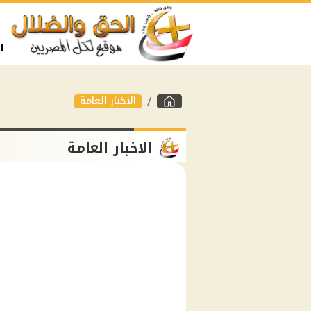
ا
الاخبار العامة
الاخبار العامة