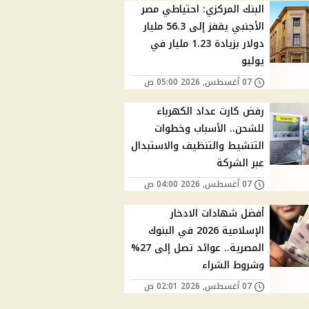
البنك المركزي: احتياطي مصر
الأجنبي يقفز إلى 56.3 مليار
دولار بزيادة 1.23 مليار في
يوليو
07 أغسطس, 2026 05:00 ص
رفض كارت عداد الكهرباء
للشحن.. الأسباب وخطوات
التنشيط والتنظيف والاستبدال
عبر الشركة
07 أغسطس, 2026 04:00 ص
أفضل شهادات الادخار
الإسلامية 2026 في البنوك
المصرية.. عوائد تصل إلى 27%
وشروط الشراء
07 أغسطس, 2026 02:01 ص