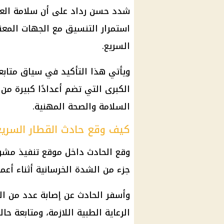
شدد حسن رداد على أن سلامة العام
استمرار التنسيق مع الجهات المعني
السريع.
ويأتي هذا التأكيد في سياق متاب
الكبرى التي تضم أعدادًا كبيرة من
السلامة والصحة المهنية.
كيف وقع حادث القطار السريع
جزء من الشدة الخرسانية أثناء أعم
وأسفر الحادث عن إصابة عدد من ا
الرعاية الطبية اللازمة، ومتابعة ح