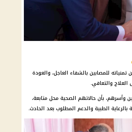
ن تمنياته للمصابين بالشفاء العاجل، والعودة
العلاج والتعافي.
ين وأسرهم، بأن حالاتهم الصحية محل متابعة،
طة بالرعاية الطبية والدعم المطلوب بعد الحادث.