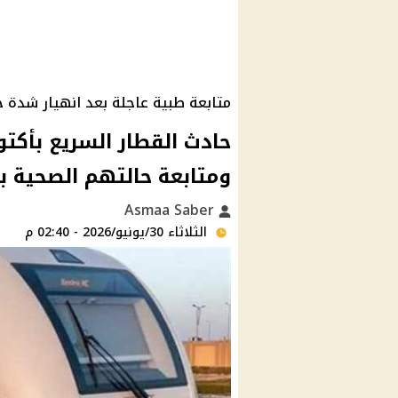
متابعة طبية عاجلة بعد انهيار شدة خ
حادث القطار السريع بأكتوب
ومتابعة حالتهم الصحية 
Asmaa Saber
الثلاثاء 30/يونيو/2026 - 02:40 م