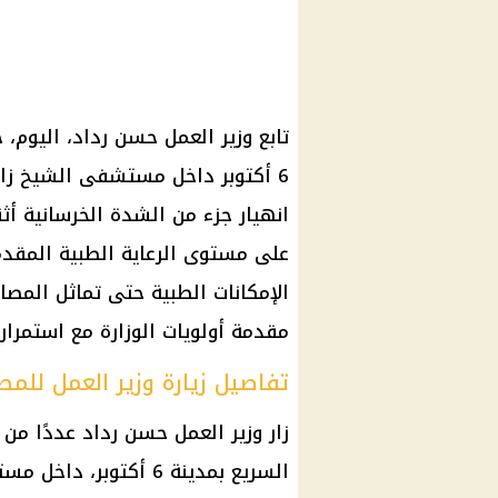
تابع وزير العمل حسن رداد، اليوم،
6 أكتوبر داخل مستشفى الشيخ زاي
انهيار جزء من الشدة الخرسانية أثن
على مستوى الرعاية الطبية المقدمة
الإمكانات الطبية حتى تماثل المصا
مقدمة أولويات الوزارة مع استمرار
تفاصيل زيارة وزير العمل للمص
زار وزير العمل حسن رداد عددًا م
السريع بمدينة 6 أكتو