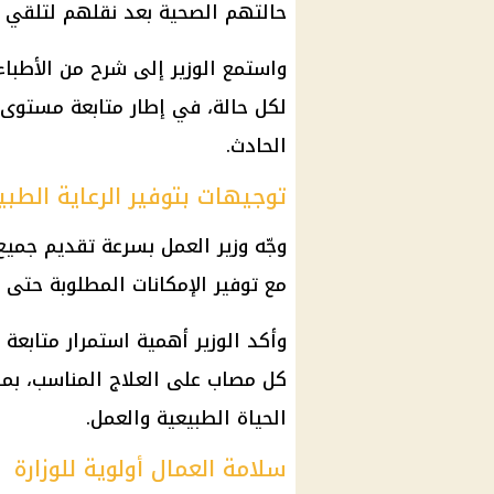
حالتهم الصحية بعد نقلهم لتلقي ا
واستمع الوزير إلى شرح من الأطباء
لكل حالة، في إطار متابعة مستوى 
الحادث.
توجيهات بتوفير الرعاية الطبية
وجّه وزير العمل بسرعة تقديم جميع 
مع توفير الإمكانات المطلوبة حتى 
وأكد الوزير أهمية استمرار متابع
كل مصاب على العلاج المناسب، بما
الحياة الطبيعية والعمل.
سلامة العمال أولوية للوزارة