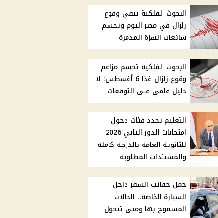
البحوث الفلكية تنفي وقوع
زلزال في مصر اليوم وتحسم
شائعات الهزة المدمرة
البحوث الفلكية تحسم مزاعم
وقوع زلزال غدًا 6 أغسطس: لا
دليل علمي على التوقعات
التعليم تحدد فئات دخول
امتحانات الدور الثاني 2026
للثانوية العامة بالدرجة كاملة
والمستندات المطلوبة
حمل حقائب السفر داخل
السيارة الخاصة.. الحالات
المسموح بها ومتى تتحول