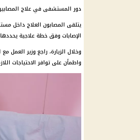
دور المستشفى في علاج المصابين
يتلقى المصابون العلاج داخل مست
الإصابات وفق خطة علاجية يحددها 
وخلال الزيارة، راجع وزير العمل مع
واطمأن على توافر الاحتياجات اللاز