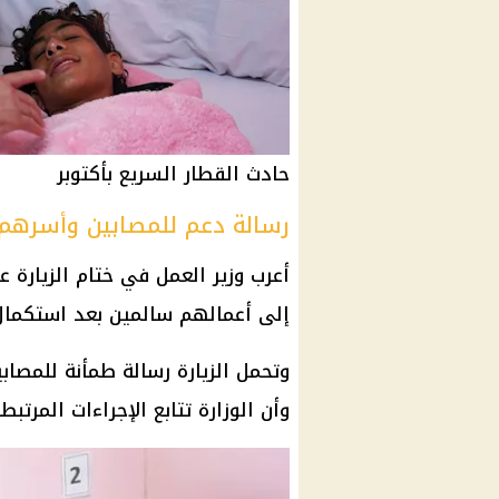
حادث القطار السريع بأكتوبر
رسالة دعم للمصابين وأسرهم
أعرب وزير العمل في ختام الزيارة ع
إلى أعمالهم سالمين بعد استكمال 
وتحمل الزيارة رسالة طمأنة للمصاب
وأن الوزارة تتابع الإجراءات المرتب