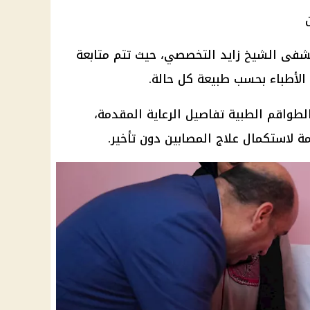
شفى الشيخ زايد التخصصي، حيث تتم متابعة
الأطباء بحسب طبيعة كل حالة.
 الطواقم الطبية تفاصيل الرعاية المقدمة،
مة لاستكمال علاج المصابين دون تأخير.