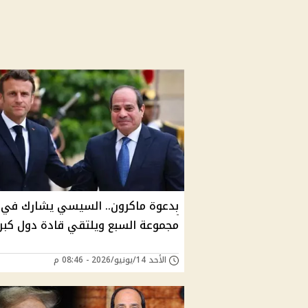
بدعوة ماكرون.. السيسي يشارك في 
مجموعة السبع ويلتقي قادة دول كبر
الأحد 14/يونيو/2026 - 08:46 م