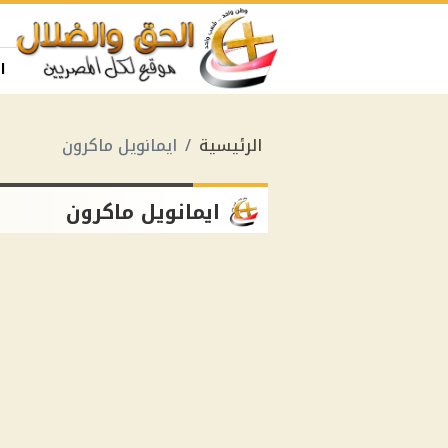
ا
الرئيسية
ايمانويل ماكرون
ايمانويل ماكرون