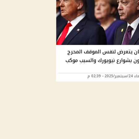
ان يتعرض لنفس الموقف المحرج
ون بشوارع نيويورك والسبب موكب
2025 - 02:39 م