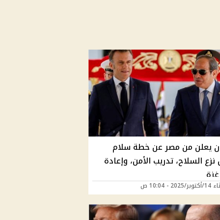
ن يعلن من مصر عن خطة سلام
زع السلاح، تدريب الأمن، وإعادة
غزة
2025 - 10:04 ص