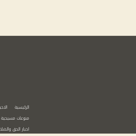
الرئيسية
الاخب
منوعات مسيحية
اخبار الحق والضلا