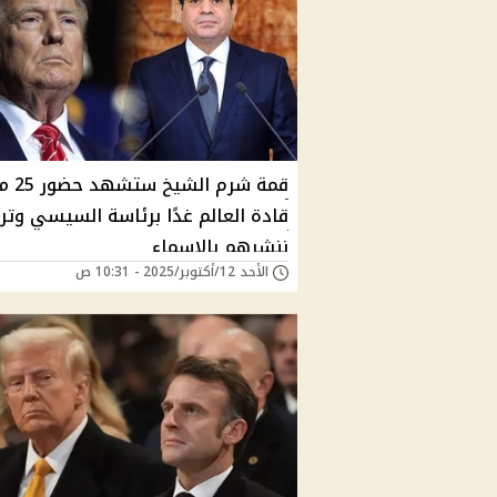
قمة شرم الشيخ س
قادة العالم غدًا برئاسة السيسي وتر
ننشرهم بالاسماء
الأحد 12/أكتوبر/2025 - 10:31 ص