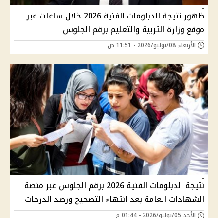
ظهور نتيجة الدبلومات الفنية 2026 خلال ساعات عبر
موقع وزارة التربية والتعليم برقم الجلوس
الأربعاء 08/يوليو/2026 - 11:51 ص
نتيجة الدبلومات الفنية 2026 برقم الجلوس عبر منصة
الشهادات العامة بعد انتهاء التصحيح ورصد الدرجات
الأحد 05/يوليو/2026 - 01:44 م