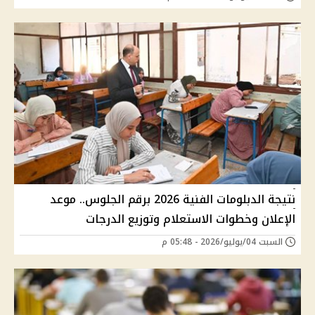
نتيجة الدبلومات الفنية 2026 برقم الجلوس.. موعد
الإعلان وخطوات الاستعلام وتوزيع الدرجات
السبت 04/يوليو/2026 - 05:48 م