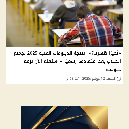
«أخيرًا ظهرت؟».. نتيجة الدبلومات الفنية 2025 لجميع
الطلاب بعد اعتمادها رسميًا – استعلم الآن برقم
جلوسك
السبت 12/يوليو/2025 - 08:27 م