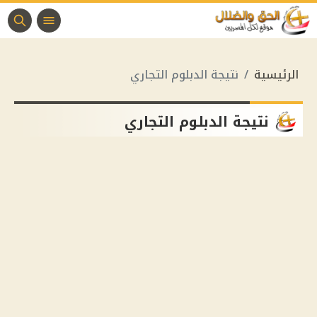
الرئيسية
نتيجة الدبلوم التجاري
نتيجة الدبلوم التجاري