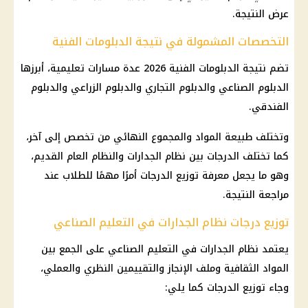
عرض النتيجة.
التخصصات المشمولة في نتيجة الدبلومات الفنية
تضم نتيجة الدبلومات الفنية 2026 عدة مسارات تعليمية، أبرزها
الدبلوم الصناعي والدبلوم التجاري والدبلوم الزراعي والدبلوم
الفندقي.
وتختلف طبيعة المواد والمجموع النهائي من تخصص إلى آخر،
كما تختلف الدرجات بين نظام الجدارات والنظام العام القديم،
وهو ما يجعل معرفة توزيع الدرجات أمرًا مهمًا للطلاب عند
مراجعة النتيجة.
توزيع درجات نظام الجدارات في التعليم الصناعي
يعتمد نظام الجدارات في التعليم الصناعي على الجمع بين
المواد الثقافية وملف الإنجاز والتقييمين النظري والعملي،
وجاء توزيع الدرجات كما يلي: