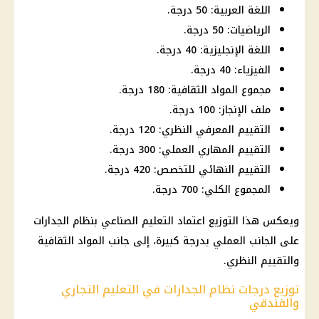
اللغة العربية: 50 درجة.
الرياضيات: 50 درجة.
اللغة الإنجليزية: 40 درجة.
الفيزياء: 40 درجة.
مجموع المواد الثقافية: 180 درجة.
ملف الإنجاز: 100 درجة.
التقييم المعرفي النظري: 120 درجة.
التقييم المهاري العملي: 300 درجة.
التقييم النهائي للتخصص: 420 درجة.
المجموع الكلي: 700 درجة.
ويعكس هذا التوزيع اعتماد التعليم الصناعي بنظام الجدارات
على الجانب العملي بدرجة كبيرة، إلى جانب المواد الثقافية
والتقييم النظري.
توزيع درجات نظام الجدارات في التعليم التجاري
والفندقي