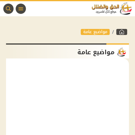
مواضيع عامة
مواضيع عامة