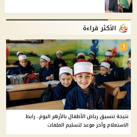
الأكثر قراءة
1
نتيجة تنسيق رياض الأطفال بالأزهر اليوم.. رابط
الاستعلام وآخر موعد لتسليم الملفات