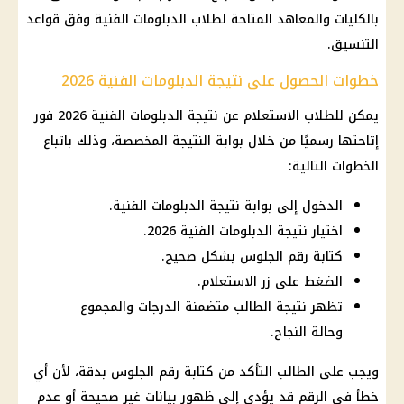
بالكليات والمعاهد المتاحة لطلاب الدبلومات الفنية وفق قواعد
التنسيق.
خطوات الحصول على نتيجة الدبلومات الفنية 2026
يمكن للطلاب الاستعلام عن نتيجة الدبلومات الفنية 2026 فور
إتاحتها رسميًا من خلال بوابة النتيجة المخصصة، وذلك باتباع
الخطوات التالية:
الدخول إلى بوابة نتيجة الدبلومات الفنية.
اختيار نتيجة الدبلومات الفنية 2026.
كتابة رقم الجلوس بشكل صحيح.
الضغط على زر الاستعلام.
تظهر نتيجة الطالب متضمنة الدرجات والمجموع
وحالة النجاح.
ويجب على الطالب التأكد من كتابة رقم الجلوس بدقة، لأن أي
خطأ في الرقم قد يؤدي إلى ظهور بيانات غير صحيحة أو عدم