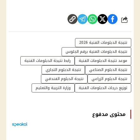
شارك
نتيجة الدبلومات الفنية 2026
نتيجة الدبلومات الفنية برقم الجلوس
موعد نتيجة الدبلومات الفنية
رابط نتيجة الدبلومات الفنية
نتيجة الدبلوم الصناعي
نتيجة الدبلوم التجاري
نتيجة الدبلوم الزراعي
نتيجة الدبلوم الفندقي
توزيع درجات الدبلومات الفنية
وزارة التربية والتعليم
محتوى مدفوع