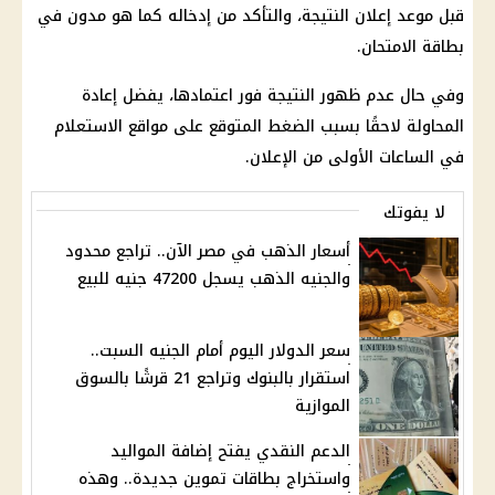
قبل موعد إعلان النتيجة، والتأكد من إدخاله كما هو مدون في
بطاقة الامتحان.
وفي حال عدم ظهور النتيجة فور اعتمادها، يفضل إعادة
المحاولة لاحقًا بسبب الضغط المتوقع على مواقع الاستعلام
في الساعات الأولى من الإعلان.
لا يفوتك
أسعار الذهب في مصر الآن.. تراجع محدود
والجنيه الذهب يسجل 47200 جنيه للبيع
سعر الدولار اليوم أمام الجنيه السبت..
استقرار بالبنوك وتراجع 21 قرشًا بالسوق
الموازية
الدعم النقدي يفتح إضافة المواليد
واستخراج بطاقات تموين جديدة.. وهذه