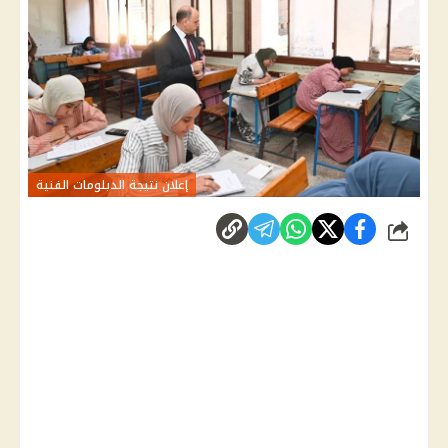
إعلان نتيجة الدبلومات الفنية
شارك