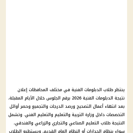
ينتظر طلاب الدبلومات الفنية في مختلف المحافظات إعلان
نتيجة الدبلومات الفنية 2026 برقم الجلوس خلال الأيام المقبلة،
بعد انتهاء أعمال التصحيح ورصد الدرجات والتجميع وحصر أوائل
التخصصات داخل وزارة التربية والتعليم والتعليم الفني. وتشمل
النتيجة طلاب التعليم الصناعي والتجاري والزراعي والفندقي،
سواء بنظام الجدارات أو النظام العام القديم، ويستطيع الطلاب