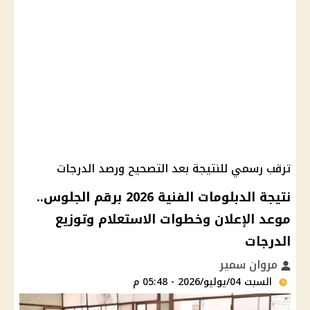
ترقب رسمي للنتيجة بعد التصحيح ورصد الدرجات
نتيجة الدبلومات الفنية 2026 برقم الجلوس..
موعد الإعلان وخطوات الاستعلام وتوزيع
الدرجات
مروان سمير
السبت 04/يوليو/2026 - 05:48 م