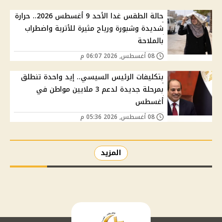
حالة الطقس غدا الأحد 9 أغسطس 2026.. حرارة
شديدة وشبورة ورياح مثيرة للأتربة واضطراب
بالملاحة
08 أغسطس, 2026 06:07 م
بتكليفات الرئيس السيسي.. إيد واحدة تنطلق
بمرحلة جديدة لدعم 3 ملايين مواطن في
أغسطس
08 أغسطس, 2026 05:36 م
المزيد