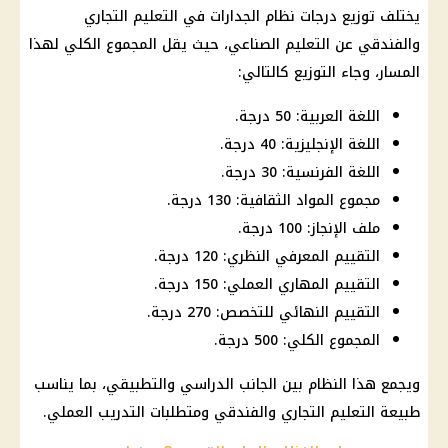
يختلف توزيع درجات نظام الجدارات في التعليم التجاري
والفندقي عن التعليم الصناعي، حيث يقل المجموع الكلي لهذا
المسار، وجاء التوزيع كالتالي:
اللغة العربية: 50 درجة.
اللغة الإنجليزية: 40 درجة.
اللغة الفرنسية: 30 درجة.
مجموع المواد الثقافية: 130 درجة.
ملف الإنجاز: 100 درجة.
التقييم المعرفي النظري: 120 درجة.
التقييم المهاري العملي: 150 درجة.
التقييم النهائي للتخصص: 270 درجة.
المجموع الكلي: 500 درجة.
ويجمع هذا النظام بين الجانب الدراسي والتطبيقي، بما يناسب
طبيعة التعليم التجاري والفندقي ومتطلبات التدريب العملي.