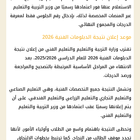
الاستعلام عنها فور اعتمادها رسميًا من وزير التربية والتعليم
عبر المنصات المخصصة لذلك، بإدخال رقم الجلوس فقط لمعرفة
الدرجات والمجموع النهائي.
موعد إعلان نتيجة الدبلومات الفنية 2026
تقترب وزارة التربية والتعليم والتعليم الفني من إعلان نتيجة
الدبلومات الفنية 2026 للعام الدراسي 2025/2026، بعد
الانتهاء من المراحل الأساسية المرتبطة بالتصحيح والمراجعة
ورصد الدرجات.
وتشمل النتيجة جميع التخصصات الفنية، وهي التعليم الصناعي
والتعليم التجاري والتعليم الزراعي والتعليم الفندقي، على أن
يتم إعلانها رسميًا عقب اعتمادها من وزير التربية والتعليم
والتعليم الفني.
وتحظى النتيجة باهتمام واسع من الطلاب وأولياء الأمور، لأنها
تحدد موقف الطالب من النجاح، كما ترتبط بخطوات الالتحاق