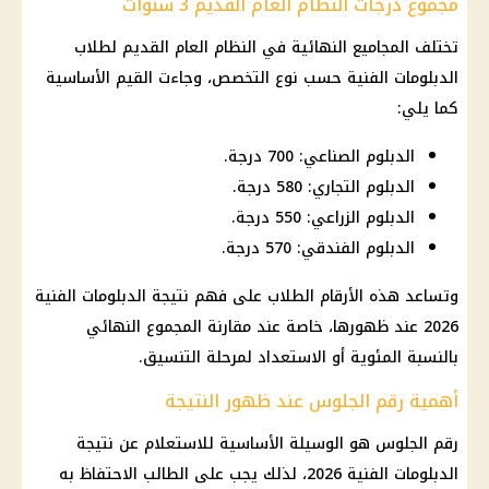
مجموع درجات النظام العام القديم 3 سنوات
تختلف المجاميع النهائية في النظام العام القديم لطلاب
الدبلومات الفنية حسب نوع التخصص، وجاءت القيم الأساسية
كما يلي:
الدبلوم الصناعي: 700 درجة.
الدبلوم التجاري: 580 درجة.
الدبلوم الزراعي: 550 درجة.
الدبلوم الفندقي: 570 درجة.
وتساعد هذه الأرقام الطلاب على فهم
نتيجة الدبلومات الفنية
2026
عند ظهورها، خاصة عند مقارنة المجموع النهائي
بالنسبة المئوية أو الاستعداد لمرحلة التنسيق.
أهمية رقم الجلوس عند ظهور النتيجة
رقم الجلوس هو الوسيلة الأساسية للاستعلام عن
نتيجة
الدبلومات الفنية 2026
، لذلك يجب على الطالب الاحتفاظ به