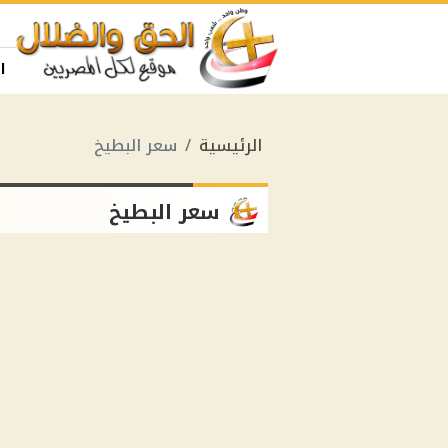
ا
الرئيسية
سعر البطيخ
سعر البطيخ