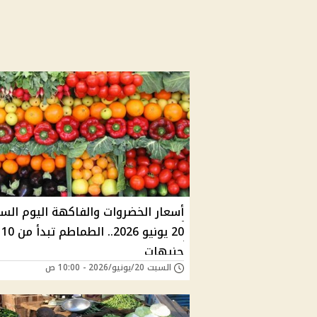
أسعار الخضروات والفاكهة اليوم الس
20 يونيو 2026.. الطماطم تبدأ من 10
جنيهات
السبت 20/يونيو/2026 - 10:00 ص