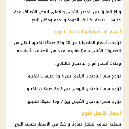
وبلغ الفارق بين الحدين الأدنى والأعلى لبعض الأصناف عدة
جنيهات، نتيجة اختلاف الجودة والحجم ومكان البيع.
أسعار الفاصوليا والباذنجان اليوم
تراوحت أسعار الفاصوليا بين 28 و32 جنيهًا للكيلو، لتظل من
الخضروات الأعلى سعرًا مقارنة بعدد من الأصناف الأساسية.
وجاءت أسعار أنواع الباذنجان كالتالي:
تراوح سعر الباذنجان البلدي بين 5 و9 جنيهات للكيلو.
تراوح سعر الباذنجان الرومي بين 3 و8 جنيهات للكيلو.
تراوح سعر الباذنجان الأبيض بين 7 و15 جنيهًا للكيلو.
أسعار الفلفل اليوم
سجلت أصناف الفلفل تفاوتًا واضحًا في الأسعار بحسب النوع