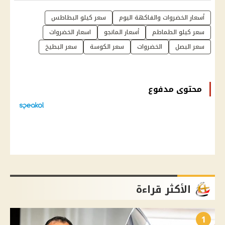
أسعار الخضروات والفاكهة اليوم
سعر كيلو البطاطس
سعر كيلو الطماطم
أسعار المانجو
اسعار الخضروات
سعر البصل
الخضروات
سعر الكوسة
سعر البطيخ
محتوى مدفوع
الأكثر قراءة
1