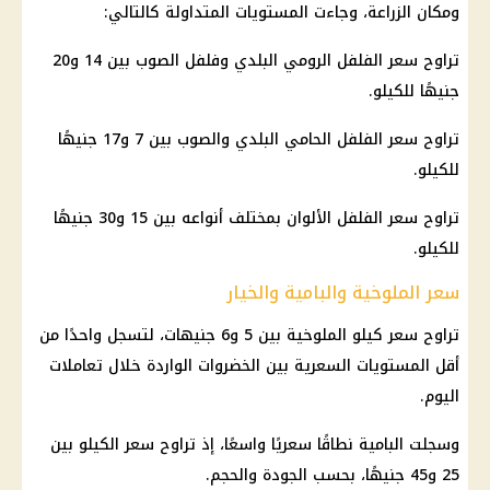
ومكان الزراعة، وجاءت المستويات المتداولة كالتالي:
تراوح سعر الفلفل الرومي البلدي وفلفل الصوب بين 14 و20
جنيهًا للكيلو.
تراوح سعر الفلفل الحامي البلدي والصوب بين 7 و17 جنيهًا
للكيلو.
تراوح سعر الفلفل الألوان بمختلف أنواعه بين 15 و30 جنيهًا
للكيلو.
سعر الملوخية والبامية والخيار
تراوح سعر كيلو الملوخية بين 5 و6 جنيهات، لتسجل واحدًا من
أقل المستويات السعرية بين الخضروات الواردة خلال تعاملات
اليوم.
وسجلت البامية نطاقًا سعريًا واسعًا، إذ تراوح سعر الكيلو بين
25 و45 جنيهًا، بحسب الجودة والحجم.