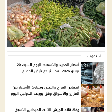
لا يفوتك
أسعار الحديد والأسمنت اليوم السبت 20
يونيو 2026 بعد التراجع بأرض المصنع
انخفاض الفراخ والبيض وتفاوت الأسعار بين
المزارع والأسواق وفق بورصة الدواجن اليوم
وفاة قائد الجيش الثالث الميدانى الأسبق: