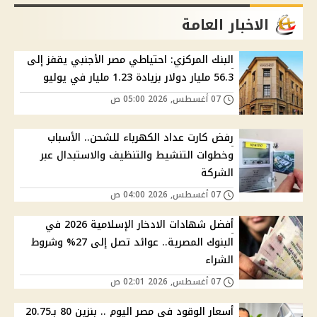
الاخبار العامة
البنك المركزي: احتياطي مصر الأجنبي يقفز إلى
56.3 مليار دولار بزيادة 1.23 مليار في يوليو
07 أغسطس, 2026 05:00 ص
رفض كارت عداد الكهرباء للشحن.. الأسباب
وخطوات التنشيط والتنظيف والاستبدال عبر
الشركة
07 أغسطس, 2026 04:00 ص
أفضل شهادات الادخار الإسلامية 2026 في
البنوك المصرية.. عوائد تصل إلى 27% وشروط
الشراء
07 أغسطس, 2026 02:01 ص
أسعار الوقود في مصر اليوم .. بنزين 80 بـ20.75