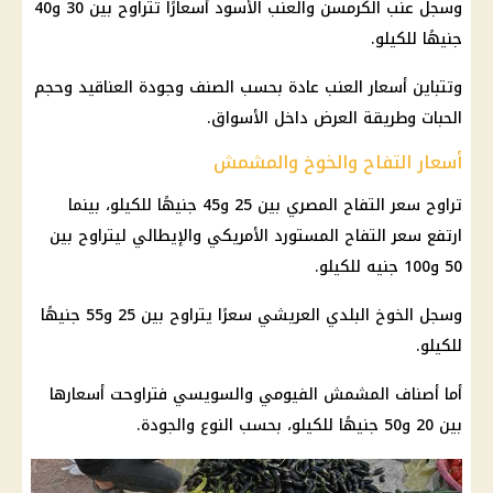
وسجل عنب الكرمسن والعنب الأسود أسعارًا تتراوح بين 30 و40
جنيهًا للكيلو.
وتتباين أسعار العنب عادة بحسب الصنف وجودة العناقيد وحجم
الحبات وطريقة العرض داخل الأسواق.
أسعار التفاح والخوخ والمشمش
تراوح سعر التفاح المصري بين 25 و45 جنيهًا للكيلو، بينما
ارتفع سعر التفاح المستورد الأمريكي والإيطالي ليتراوح بين
50 و100 جنيه للكيلو.
وسجل الخوخ البلدي العريشي سعرًا يتراوح بين 25 و55 جنيهًا
للكيلو.
أما أصناف المشمش الفيومي والسويسي فتراوحت أسعارها
بين 20 و50 جنيهًا للكيلو، بحسب النوع والجودة.