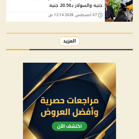
جنيه والسولار بـ20.50 جنيه
07 أغسطس, 2026 12:14 ص
المزيد