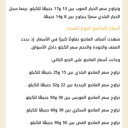
وتراوح سعر الخيار الصوب بين 13 و17 جنيهًا للكيلو، بينما سجل
الخيار البلدي سعرًا يتراوح بين 8 و14 جنيهًا.
أسعار المانجو اليوم السبت
شهدت أصناف المانجو تفاوتًا كبيرًا في الأسعار، إذ يحدد
الصنف والجودة والحجم سعر الكيلو داخل الأسواق.
وجاءت أسعار المانجو على النحو التالي:
تراوح سعر المانجو البلدي بين 15 و25 جنيهًا للكيلو.
تراوح سعر المانجو الزبدية بين 22 و32 جنيهًا للكيلو.
تراوح سعر المانجو العويس بين 30 و50 جنيهًا للكيلو.
تراوح سعر المانجو السكري بين 30 و60 جنيهًا للكيلو.
تراوح سعر المانجو الفص بين 50 و90 جنيهًا للكيلو.