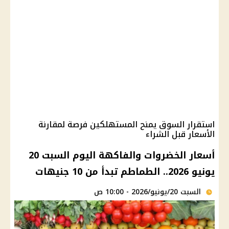
استقرار السوق يمنح المستهلكين فرصة لمقارنة
الأسعار قبل الشراء
أسعار الخضروات والفاكهة اليوم السبت 20
يونيو 2026.. الطماطم تبدأ من 10 جنيهات
السبت 20/يونيو/2026 - 10:00 ص