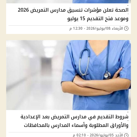
الصحة تعلن مؤشرات تنسيق مدارس التمريض 2026
وموعد فتح التقديم 15 يوليو
الأربعاء 08/يوليو/2026 - 12:30 م
شروط التقديم في مدارس التمريض بعد الإعدادية
والأوراق المطلوبة وأسماء المدارس بالمحافظات
الأحد 05/يوليو/2026 - 02:10 م