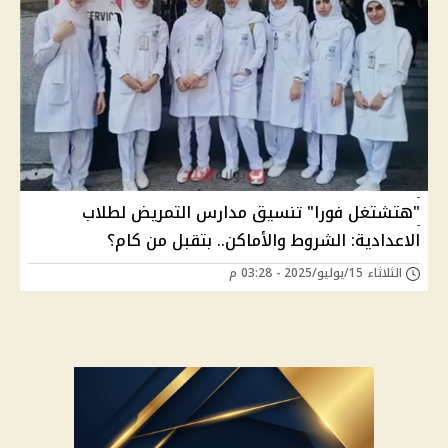
"هتشتغل فورا" تنسيق مدارس التمريض لطلاب
الاعدادية: الشروط والأماكن.. بتقبل من كام؟
الثلاثاء 15/يوليو/2025 - 03:28 م