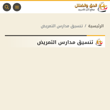
الرئيسية
تنسيق مدارس التمريض
تنسيق مدارس التمريض