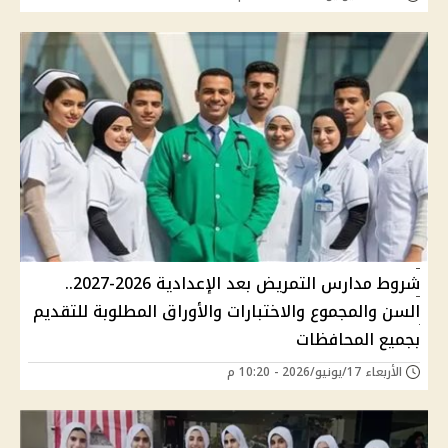
شروط مدارس التمريض بعد الإعدادية 2026-2027..
السن والمجموع والاختبارات والأوراق المطلوبة للتقديم
بجميع المحافظات
الأربعاء 17/يونيو/2026 - 10:20 م