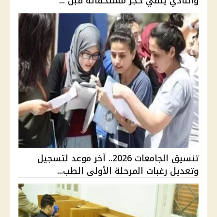
والنادي ينفي حجز مستحقاته قبل ...
تنسيق الجامعات 2026.. آخر موعد لتسجيل
وتعديل رغبات المرحلة الأولى الطب...