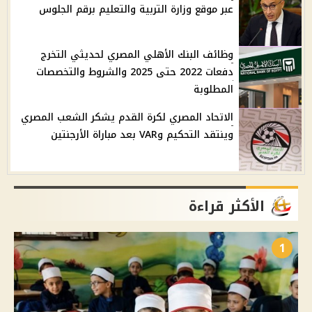
عبر موقع وزارة التربية والتعليم برقم الجلوس
وظائف البنك الأهلي المصري لحديثي التخرج
دفعات 2022 حتى 2025 والشروط والتخصصات
المطلوبة
الاتحاد المصري لكرة القدم يشكر الشعب المصري
وينتقد التحكيم وVAR بعد مباراة الأرجنتين
الأكثر قراءة
1