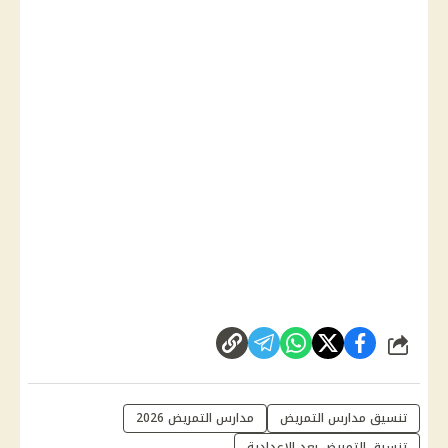
شارك
تنسيق مدارس التمريض
مدارس التمريض 2026
تنسيق التمريض بعد الإعدادية