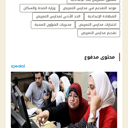
موعد التقديم في مدارس التمريض
وزارة الصحة والسكان
الشهادة الإعدادية
الحد الأدنى لمدارس التمريض
اختبارات مدارس التمريض
مديريات الشؤون الصحية
تقديم مدارس التمريض
محتوى مدفوع