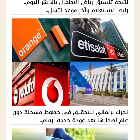
نتيجة تنسيق رياض الأطفال بالأزهر اليوم..
رابط الاستعلام وآخر موعد لتسل...
تحرك برلماني للتحقيق في خطوط مسجلة دون
علم أصحابها بعد عودة خدمة أرقام...