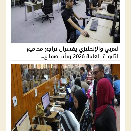
العربي والإنجليزي يفسران تراجع مجاميع
الثانوية العامة 2026 وتأثيرهما ع...