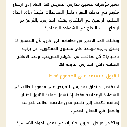
تشير مؤشرات تنسيق مدارس التمريض هذا العام إلى ارتفاع
متوقع في درجات القبول داخل المحافظات، نتيجة زيادة أعداد
الطلاب الراغبين في الالتحاق بهذه المدارس، بالتزامن مع
ارتفاع نسب النجاح في الشهادة الإعدادية.
ويختلف الحد الأدنى من محافظة إلى أخرى، لأن التنسيق لا
يطبق بدرجة موحدة على مستوى الجمهورية، بل يرتبط
باحتياجات كل محافظة من الكوادر التمريضية وعدد الأماكن
المتاحة داخل المدارس التابعة لها.
القبول لا يعتمد على المجموع فقط
لا يقتصر الالتحاق بمدارس التمريض على مجموع الطالب في
الشهادة الإعدادية فقط، إذ تشمل عملية القبول اختبارات
إضافية تهدف إلى تقييم مدى ملاءمة الطالب للدراسة
والعمل في المجال الصحي.
وتتضمن مراحل القبول اختبارات في بعض المواد الأساسية،