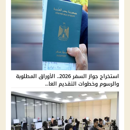
استخراج جواز السفر 2026.. الأوراق المطلوبة
والرسوم وخطوات التقديم العا...