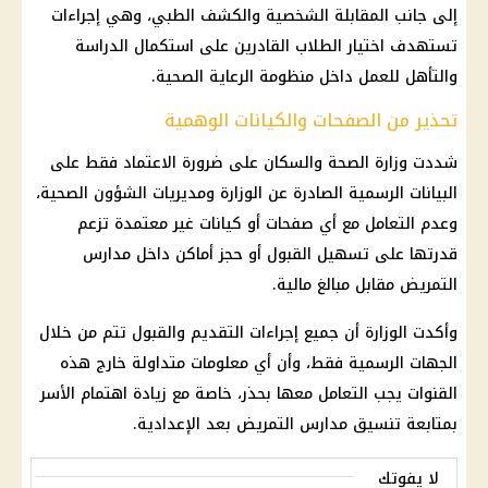
إلى جانب المقابلة الشخصية والكشف الطبي، وهي إجراءات
تستهدف اختيار الطلاب القادرين على استكمال الدراسة
والتأهل للعمل داخل منظومة الرعاية الصحية.
تحذير من الصفحات والكيانات الوهمية
شددت وزارة الصحة والسكان على ضرورة الاعتماد فقط على
البيانات الرسمية الصادرة عن الوزارة ومديريات الشؤون الصحية،
وعدم التعامل مع أي صفحات أو كيانات غير معتمدة تزعم
قدرتها على تسهيل القبول أو حجز أماكن داخل مدارس
التمريض مقابل مبالغ مالية.
وأكدت الوزارة أن جميع إجراءات التقديم والقبول تتم من خلال
الجهات الرسمية فقط، وأن أي معلومات متداولة خارج هذه
القنوات يجب التعامل معها بحذر، خاصة مع زيادة اهتمام الأسر
بمتابعة تنسيق
مدارس التمريض بعد الإعدادية
.
لا يفوتك