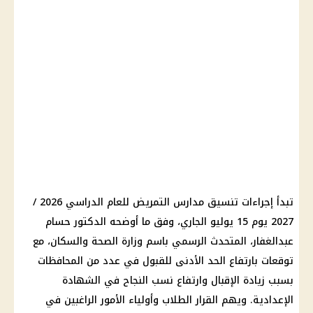
تبدأ إجراءات تنسيق مدارس التمريض للعام الدراسي 2026 /
2027 يوم 15 يوليو الجاري، وفق ما أوضحه الدكتور حسام
عبدالغفار، المتحدث الرسمي باسم وزارة الصحة والسكان، مع
توقعات بارتفاع الحد الأدنى للقبول في عدد من المحافظات
بسبب زيادة الإقبال وارتفاع نسب النجاح في الشهادة
الإعدادية. ويهم القرار الطلاب وأولياء الأمور الراغبين في