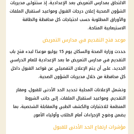
الالتحاق بمدارس التمريض بعد الإعدادية، إذ ستتولى مديريات
الشؤون الصحية إعلان درجات القبول ومواعيد استقبال الملفات
والأوراق المطلوبة حسب احتياجات كل محافظة والطاقة
الاستيعابية المتاحة.
موعد فتح التقديم في مدارس التمريض
حددت وزارة الصحة والسكان يوم 15 يوليو موعدًا لبدء فتح باب
التقديم في مدارس التمريض ما بعد الإعدادية للعام الدراسي
الجديد، على أن يتم الإعلان التفصيلي عن قواعد القبول داخل
كل محافظة من خلال مديريات الشؤون الصحية.
وتشمل الإعلانات المحلية تحديد الحد الأدنى للقبول، ومقار
التقديم، ومواعيد استقبال الملفات، إلى جانب الشروط
المنظمة للاختبارات والكشف الطبي والمقابلة الشخصية، بما
يضمن وضوح الإجراءات أمام الطلاب وأولياء الأمور.
مؤشرات ارتفاع الحد الأدنى للقبول