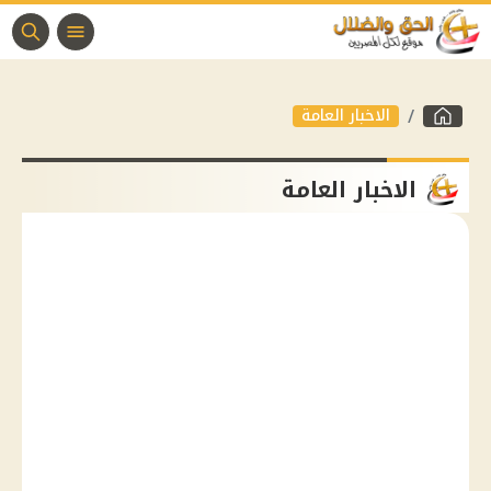
الاخبار العامة
الاخبار العامة