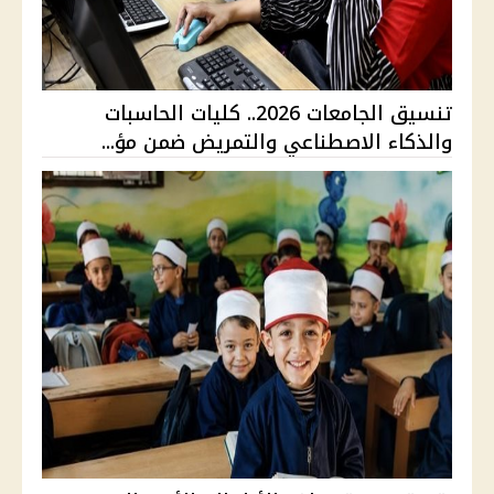
تنسيق الجامعات 2026.. كليات الحاسبات
والذكاء الاصطناعي والتمريض ضمن مؤ...