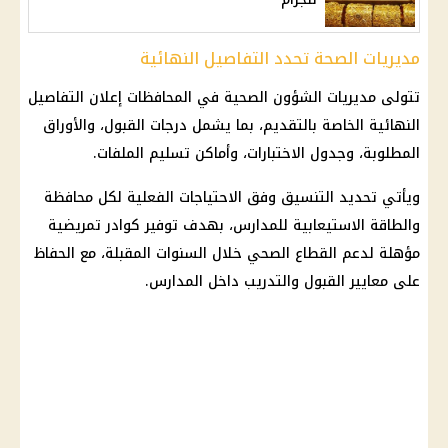
مديريات الصحة تحدد التفاصيل النهائية
تتولى مديريات الشؤون الصحية في المحافظات إعلان التفاصيل
النهائية الخاصة بالتقديم، بما يشمل درجات القبول، والأوراق
المطلوبة، وجدول الاختبارات، وأماكن تسليم الملفات.
ويأتي تحديد التنسيق وفق الاحتياجات الفعلية لكل محافظة
والطاقة الاستيعابية للمدارس، بهدف توفير كوادر تمريضية
مؤهلة لدعم القطاع الصحي خلال السنوات المقبلة، مع الحفاظ
على معايير القبول والتدريب داخل المدارس.