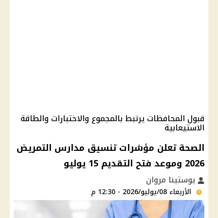
قبول المحافظات يرتبط بالمجموع والاختبارات والطاقة
الاستيعابية
الصحة تعلن مؤشرات تنسيق مدارس التمريض
2026 وموعد فتح التقديم 15 يوليو
يوستينا مروان
الأربعاء 08/يوليو/2026 - 12:30 م