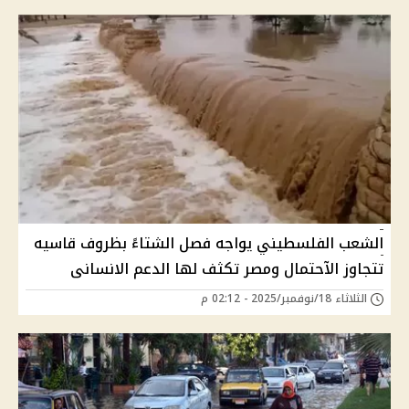
الشعب الفلسطيني يواجه فصل الشتاءً بظروف قاسيه
تتجاوز الآحتمال ومصر تكثف لها الدعم الانسانى
الثلاثاء 18/نوفمبر/2025 - 02:12 م