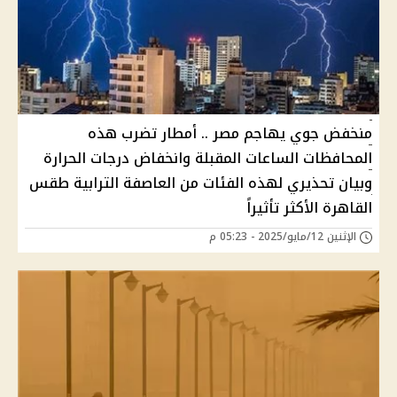
منخفض جوي يهاجم مصر .. أمطار تضرب هذه
المحافظات الساعات المقبلة وانخفاض درجات الحرارة
وبيان تحذيري لهذه الفئات من العاصفة الترابية طقس
القاهرة الأكثر تأثيراً
الإثنين 12/مايو/2025 - 05:23 م