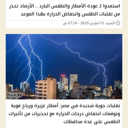
استعدوا لـ عودة الأمطار والطقس البارد .. الأرصاد تحذر
من تقلبات الطقس وانخفاض الحرارة بهذا الموعد
السبت 15/مارس/2025 - 07:24 ص
تقلبات جوية شديدة في مصر: أمطار غزيرة ورياح قوية
وتوقعات انخفاض درجات الحرارة مع تحذيرات من تأثيرات
الطقس على عدة محافظات