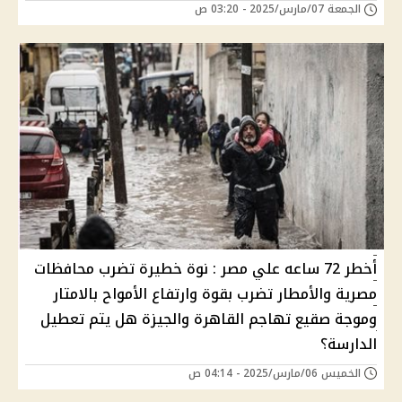
الجمعة 07/مارس/2025 - 03:20 ص
أخطر 72 ساعه علي مصر : نوة خطيرة تضرب محافظات
مصرية والأمطار تضرب بقوة وارتفاع الأمواح بالامتار
وموجة صقيع تهاجم القاهرة والجيزة هل يتم تعطيل
الدارسة؟
الخميس 06/مارس/2025 - 04:14 ص