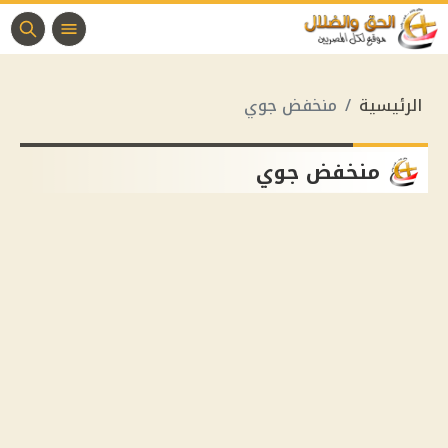
الرئيسية
منخفض جوي
منخفض جوي