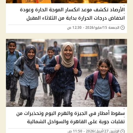
الأرصاد تكشف موعد انكسار الموجة الحارة وعودة
انخفاض درجات الحرارة بداية من الثلاثاء المقبل
الجمعة 15/مايو/2026 - 12:30 ص
سقوط أمطار في الجيزة والهرم اليوم وتحذيرات من
تقلبات جوية على القاهرة والسواحل الشمالية
الإثنين 27/أبريل/2026 - 11:50 ص