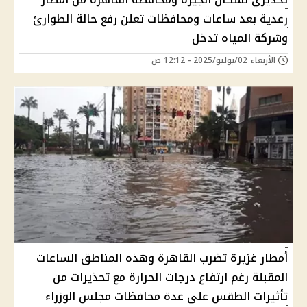
رعدية بعد ساعات ومحافظات تعلن رفع حالة الطوارئ
وشركة المياه تدخل
الأربعاء 02/يوليو/2025 - 12:12 ص
أمطار غزيرة تضرب القاهرة وهذه المناطق الساعات
المقبلة رغم ارتفاع درجات الحرارة مع تحذيرات من
تأثيرات الطقس على عدة محافظات مجلس الوزراء