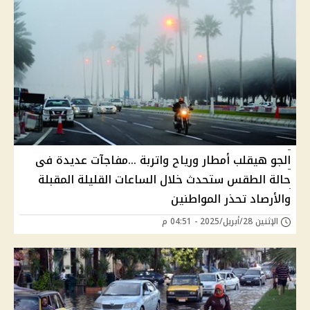
الجو هيقلب أمطار ورياح واتربة ...مفاجآت عديدة فى
حالة الطقس ستحدث خلال الساعات القليلة المقبلة
والأرصاد تحذر المواطنين
الإثنين 28/أبريل/2025 - 04:51 م