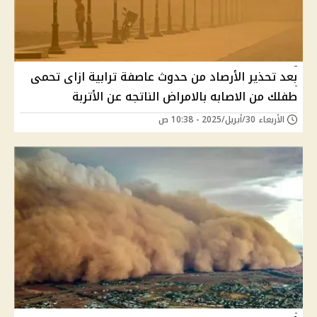
بعد تحذير الأرصاد من حدوث عاصفة ترابية ازاى تحمى
طفلك من الاصابه بالامراض الناتجه عن الأتربة
الأربعاء 30/أبريل/2025 - 10:38 ص