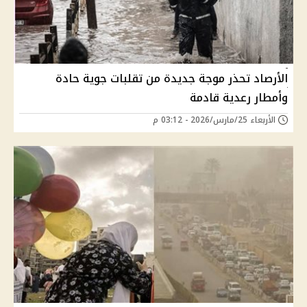
الأرصاد تحذر موجة جديدة من تقلبات جوية حادة
وأمطار رعدية قادمة
الأربعاء 25/مارس/2026 - 03:12 م