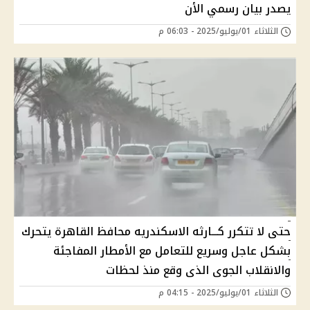
يصدر بيان رسمي الأن
الثلاثاء 01/يوليو/2025 - 06:03 م
حتى لا تتكرر كـــارثه الاسكندريه محافظ القاهرة يتحرك
بشكل عاجل وسريع للتعامل مع الأمطار المفاجئة
والانقلاب الجوى الذى وقع منذ لحظات
الثلاثاء 01/يوليو/2025 - 04:15 م