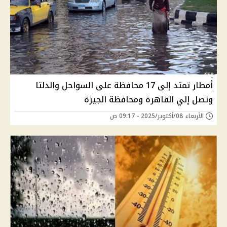
أمطار تمتد إلى 17 محافظة على السواحل والدلتا
وتصل إلي القاهرة ومحافظة الجيزة
الأربعاء 08/أكتوبر/2025 - 09:17 ص