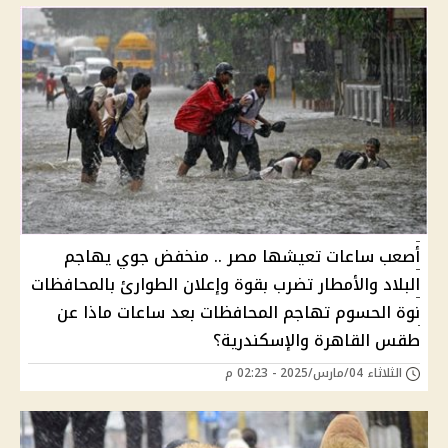
أصعب ساعات تعيشها مصر .. منخفض جوي يهاجم
البلاد والأمطار تضرب بقوة وإعلان الطوارئ بالمحافظات
نوة الحسوم تهاجم المحافظات بعد ساعات ماذا عن
طقس القاهرة والإسكندرية؟
الثلاثاء 04/مارس/2025 - 02:23 م