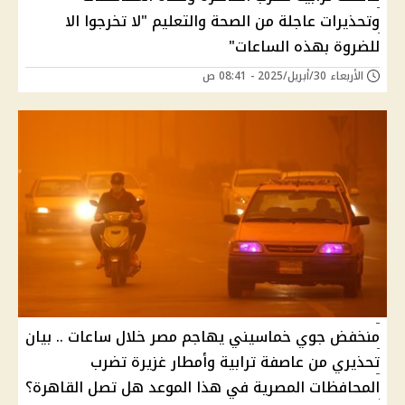
وتحذيرات عاجلة من الصحة والتعليم "لا تخرجوا الا
للضروة بهذه الساعات"
الأربعاء 30/أبريل/2025 - 08:41 ص
منخفض جوي خماسيني يهاجم مصر خلال ساعات .. بيان
تحذيري من عاصفة ترابية وأمطار غزيرة تضرب
المحافظات المصرية في هذا الموعد هل تصل القاهرة؟