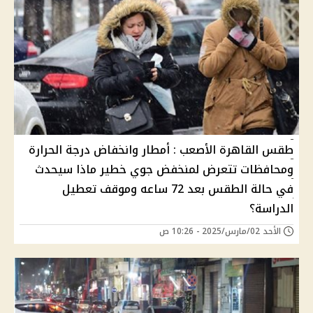
طقس القاهرة الأصعب : أمطار وانخفاض درجة الحرارة
ومحافظات تتعرض لمنخفض جوي خطير ماذا سيحدث
في حالة الطقس بعد 72 ساعه وموقف تعطيل
الدراسة؟
الأحد 02/مارس/2025 - 10:26 ص