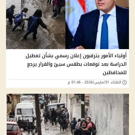
أولياء الأمور يترقبون إعلان رسمي بشأن تعطيل
الدراسة بعد توقعات بطقس سيئ والقرار يرجع
للمحافظين
الثلاثاء 31/مارس/2026 - 01:46 م