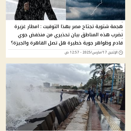
هجمة شتوية تجتاح مصر بهذا التوقيت : امطار غزيرة
تضرب هذه المناطق بيان تحذيري من منخفض جوي
قادم وظواهر جوية خطيرة هل تصل القاهرة والجيزة؟
الإثنين 17/مارس/2025 - 12:57 ص