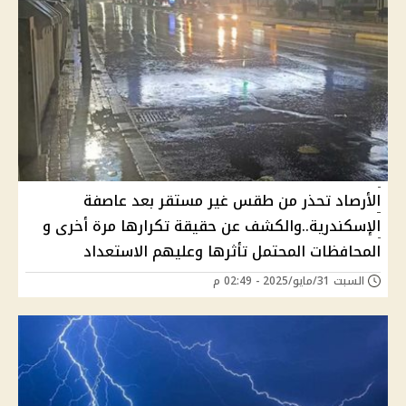
الأرصاد تحذر من طقس غير مستقر بعد عاصفة
الإسكندرية..والكشف عن حقيقة تكرارها مرة أخرى و
المحافظات المحتمل تأثرها وعليهم الاستعداد
السبت 31/مايو/2025 - 02:49 م