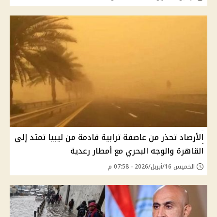
الأرصاد تحذر من عاصفة ترابية قادمة من ليبيا تمتد إلى
القاهرة والوجه البحري مع أمطار رعدية
الخميس 16/أبريل/2026 - 07:58 م