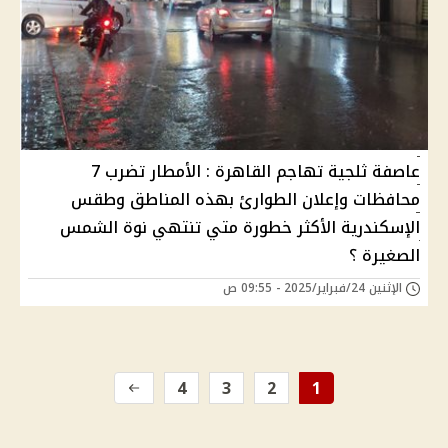
عاصفة ثلجية تهاجم القاهرة : الأمطار تضرب 7
محافظات وإعلان الطوارئ بهذه المناطق وطقس
الإسكندرية الأكثر خطورة متي تنتهي نوة الشمس
الصغيرة ؟
الإثنين 24/فبراير/2025 - 09:55 ص
4
3
2
1