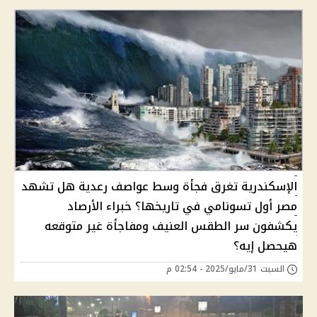
الإسكندرية تغرق فجأة وسط عواصف رعدية هل تشهد
مصر أول تسونامي في تاريخها؟ خبراء الأرصاد
يكشفون سر الطقس العنيف ومفاجأة غير متوقعه
هيحصل إيه؟
السبت 31/مايو/2025 - 02:54 م