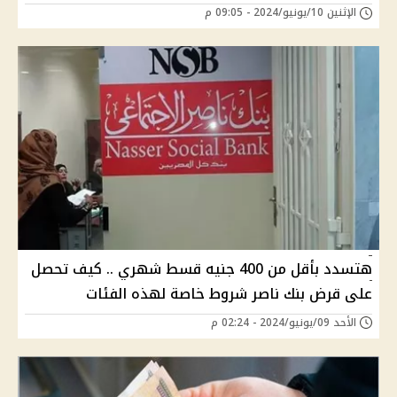
الإثنين 10/يونيو/2024 - 09:05 م
هتسدد بأقل من 400 جنيه قسط شهري .. كيف تحصل
على قرض بنك ناصر شروط خاصة لهذه الفئات
الأحد 09/يونيو/2024 - 02:24 م