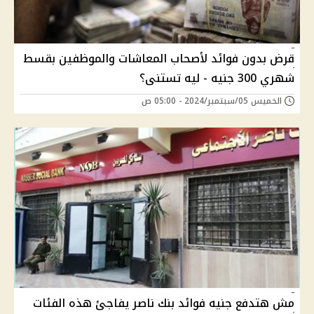
قرض بدون فوائد لأصحاب المعاشات والموظفين بقسط
شهري 300 جنيه - ليه تستنى؟
الخميس 05/سبتمبر/2024 - 05:00 ص
مش هتدفع جنيه فوائد بنك ناصر يفاجئ هذه الفئات