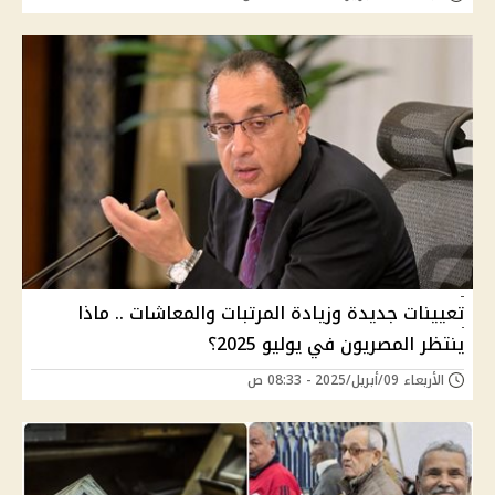
تعيينات جديدة وزيادة المرتبات والمعاشات .. ماذا
ينتظر المصريون في يوليو 2025؟
الأربعاء 09/أبريل/2025 - 08:33 ص