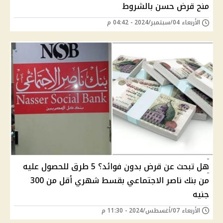
منح قرض حسن بالشروط
الأربعاء 04/سبتمبر/2024 - 04:42 م
هل تبحث عن قرض بدون فوائد؟ 5 طرق للحصول عليه
من بنك ناصر الاجتماعي بقسط شهري أقل من 300
جنيه
الأربعاء 07/أغسطس/2024 - 11:30 م