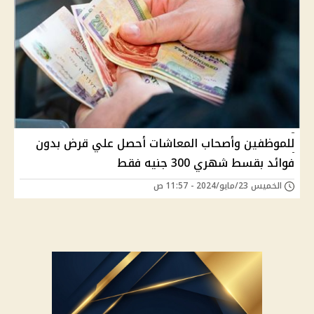
للموظفين وأصحاب المعاشات أحصل علي قرض بدون
فوائد بقسط شهري 300 جنيه فقط
الخميس 23/مايو/2024 - 11:57 ص