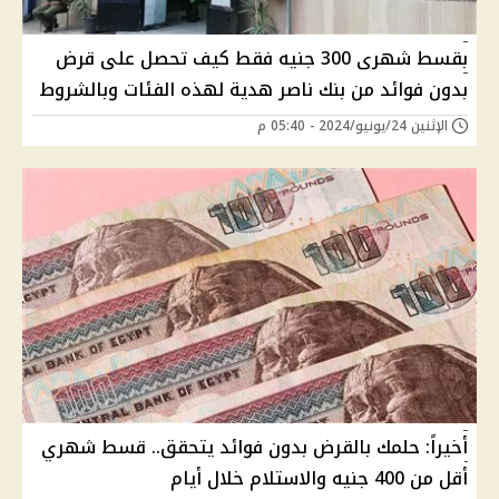
بقسط شهرى 300 جنيه فقط كيف تحصل على قرض
بدون فوائد من بنك ناصر هدية لهذه الفئات وبالشروط
الإثنين 24/يونيو/2024 - 05:40 م
أخيراً: حلمك بالقرض بدون فوائد يتحقق.. قسط شهري
أقل من 400 جنيه والاستلام خلال أيام