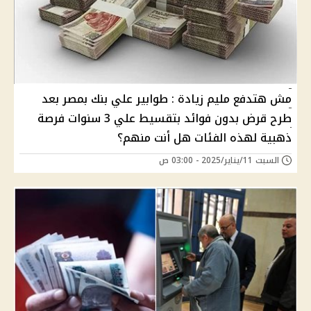
مش هتدفع مليم زيادة : طوابير علي بنك بمصر بعد
طرح قرض بدون فوائد بتقسيط علي 3 سنوات فرصة
ذهبية لهذه الفئات هل أنت منهم؟
السبت 11/يناير/2025 - 03:00 ص