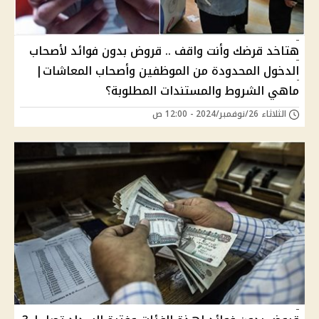
هتاخد قرضك وأنت واقف .. قروض بدون فوائد لأصحاب
الدخول المحدودة من الموظفين وأصحاب المعاشات|
ماهي الشروط والمستندات المطلوبة؟
الثلاثاء 26/نوفمبر/2024 - 12:00 ص