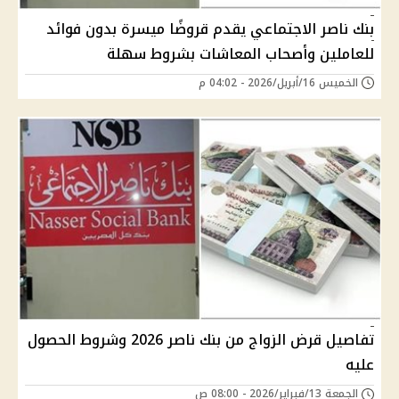
بنك ناصر الاجتماعي يقدم قروضًا ميسرة بدون فوائد
للعاملين وأصحاب المعاشات بشروط سهلة
الخميس 16/أبريل/2026 - 04:02 م
تفاصيل قرض الزواج من بنك ناصر 2026 وشروط الحصول
عليه
الجمعة 13/فبراير/2026 - 08:00 ص