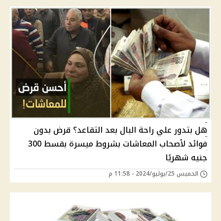
هل بتدور علي راحة البال بعد التقاعد؟ قرض بدون
فوائد لأصحاب المعاشات بشروط ميسرة بقسط 300
جنيه شهريًا
الخميس 25/يوليو/2024 - 11:58 م