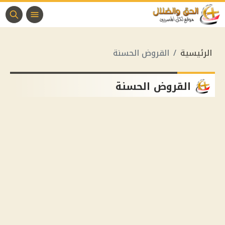
الرئيسية
القروض الحسنة
القروض الحسنة