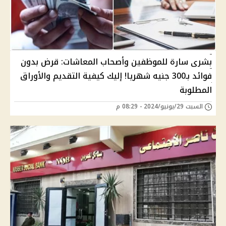
بشرى سارة للموظفين وأصحاب المعاشات: قرض بدون
فوائد بـ300 جنيه شهريا! إليك كيفية التقديم والأوراق
المطلوبة
السبت 29/يونيو/2024 - 08:29 م