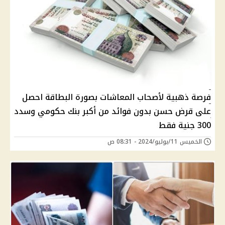
فرصة ذهبية لأصحاب المعاشات بصورة البطاقة احصل
على قرض حسن بدون فوائد من أكبر بنك حكومي وسدد
300 جنية فقط
الخميس 11/يوليو/2024 - 08:31 ص