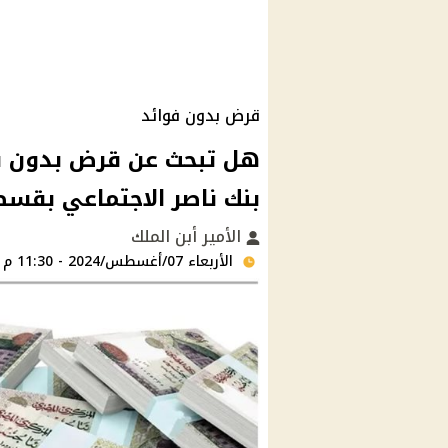
قرض بدون فوائد
بنك ناصر الاجتماعي بقسط شه
الأمير أبن الملك
الأربعاء 07/أغسطس/2024 - 11:30 م