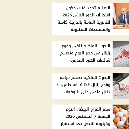
التعليم تحدد فئات دخول
امتحانات الدور الثاني 2026
للثانوية العامة بالدرجة كاملة
والمستندات المطلوبة
البحوث الفلكية تنفي وقوع
زلزال في مصر اليوم وتحسم
شائعات الهزة المدمرة
البحوث الفلكية تحسم مزاعم
وقوع زلزال غدًا 6 أغسطس: لا
دليل علمي على التوقعات
سعر الفراخ البيضاء اليوم
الجمعة 7 أغسطس 2026
وكرتونة البيض بعد استقرار