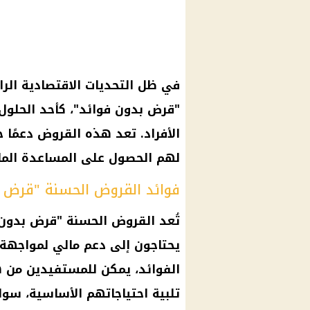
في ظل التحديات الاقتصادية الراه
"قرض بدون فوائد"، كأحد الحلول ا
الأفراد. تعد هذه القروض دعمًا ح
لهم الحصول على المساعدة المال
فوائد القروض الحسنة "قرض ب
تُعد القروض الحسنة "قرض بدون 
يحتاجون إلى دعم مالي لمواجهة 
الفوائد، يمكن للمستفيدين من 
تلبية احتياجاتهم الأساسية، سوا