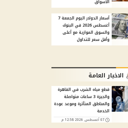
الأسواق
أسعار الدولار اليوم الجمعة 7
أغسطس 2026 في البنوك
والسوق الموازية مع أعلى
وأقل سعر للتداول
الاخبار العامة
قطع مياه الشرب في القاهرة
والجيزة 3 ساعات متواصلة
والمناطق المتأثرة وموعد عودة
الخدمة
07 أغسطس, 2026 12:58 م