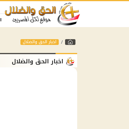
ا
اخبار الحق والضلال
اخبار الحق والضلال