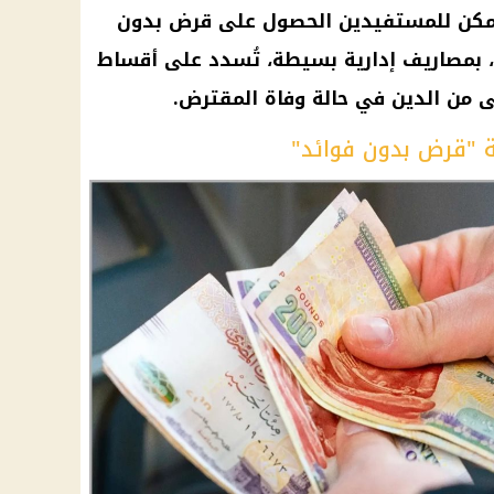
 يمكن للمستفيدين الحصول على قرض بدون
 بمصاريف إدارية بسيطة، تُسدد على أقساط
 من الدين في حالة وفاة المقترض.
 "قرض بدون فوائد"