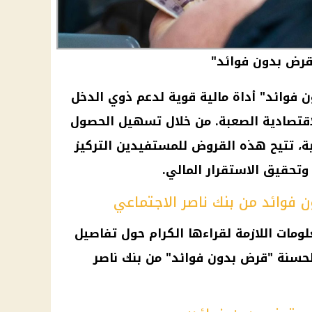
قرض بدون فوائد"
 فوائد" أداة مالية قوية لدعم ذوي الدخل
قتصادية الصعبة. من خلال تسهيل الحصول
ة، تتيح هذه القروض للمستفيدين التركيز
حقيق الاستقرار المالي.
 فوائد من بنك ناصر الاجتماعي
ومات اللازمة لقراءها الكرام حول تفاصيل
سنة "قرض بدون فوائد" من بنك ناصر