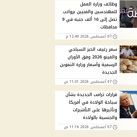
وظائف وزارة العمل
للمهندسين والفنيين برواتب
تصل إلى 16 ألف جنيه في 9
محافظات
07 أغسطس, 2026 12:40 م
سعر رغيف الخبز السياحي
والفينو 2026 وفق الأوزان
الرسمية وأسعار وزارة التموين
الجديدة
07 أغسطس, 2026 11:31 ص
قرارات ترامب الجديدة بشأن
سياحة الولادة في أمريكا
وتأثيرها على التأشيرات
والجنسية بالولادة
07 أغسطس, 2026 11:16 ص