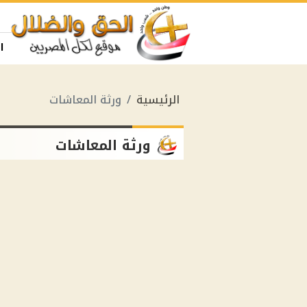
ا
الرئيسية
ورثة المعاشات
ورثة المعاشات