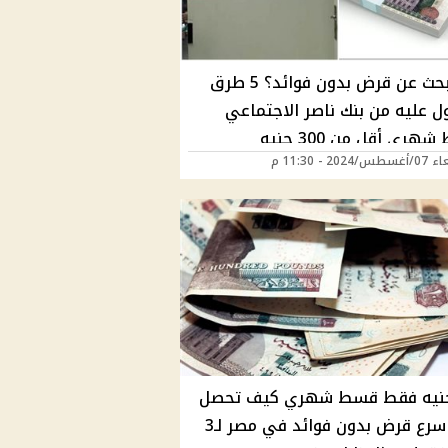
هل تبحث عن قرض بدون فوائد؟ 5 طرق
ل عليه من بنك ناصر الاجتماعي
هري أقل من 300 جنيه
2024 - 11:30 م
3 جنيه فقط قسط شهري كيف تحصل
علي اسرع قرض بدون فوائد في مصر لـ3