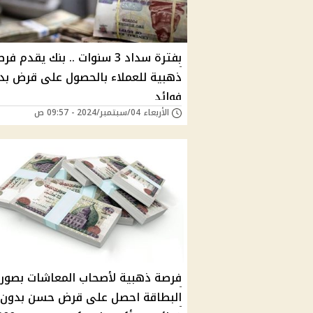
بفترة سداد 3 سنوات .. بنك يقدم ف
ذهبية للعملاء بالحصول على قرض بد
فوائد
الأربعاء 04/سبتمبر/2024 - 09:57 ص
فرصة ذهبية لأصحاب المعاشات بصور
البطاقة احصل على قرض حسن بدون