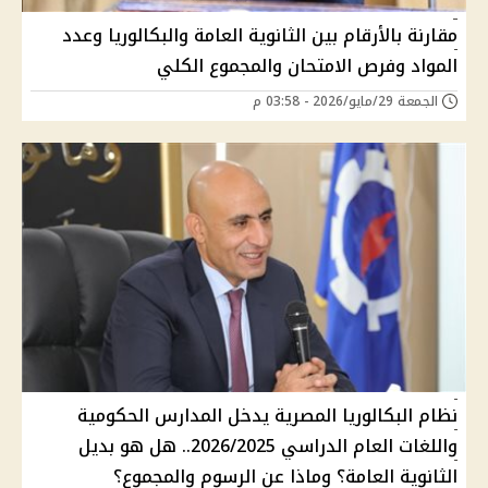
مقارنة بالأرقام بين الثانوية العامة والبكالوريا وعدد
المواد وفرص الامتحان والمجموع الكلي
الجمعة 29/مايو/2026 - 03:58 م
نظام البكالوريا المصرية يدخل المدارس الحكومية
واللغات العام الدراسي 2026/2025.. هل هو بديل
الثانوية العامة؟ وماذا عن الرسوم والمجموع؟