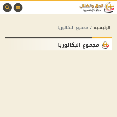
الرئيسية
مجموع البكالوريا
مجموع البكالوريا