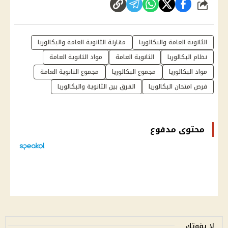
شارك
الثانوية العامة والبكالوريا
مقارنة الثانوية العامة والبكالوريا
نظام البكالوريا
الثانوية العامة
مواد الثانوية العامة
مواد البكالوريا
مجموع البكالوريا
مجموع الثانوية العامة
فرص امتحان البكالوريا
الفرق بين الثانوية والبكالوريا
محتوى مدفوع
لا يفوتك