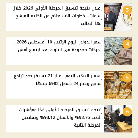
إعلان نتيجة تنسيق المرحلة الأولى 2026 خلال
3
ساعات.. خطوات الاستعلام عن الكلية المرشح
لها الطالب
سعر الدولار اليوم الإثنين 10 أغسطس 2026..
4
تحركات محدودة في البنوك بعد ارتفاع أمس
أسعار الذهب اليوم.. عيار 21 يستقر بعد تراجع
5
سابق وعيار 24 يسجل 6982 جنيهًا
نتيجة تنسيق المرحلة الأولى غدًا ومؤشرات
6
الطب 93.75% والأسنان 93.12% وتفاصيل
المرحلة الثانية