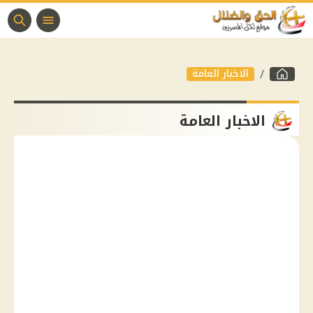
الاخبار العامة
الاخبار العامة