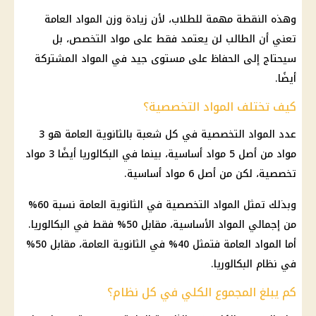
وهذه النقطة مهمة للطلاب، لأن زيادة وزن المواد العامة
تعني أن الطالب لن يعتمد فقط على مواد التخصص، بل
سيحتاج إلى الحفاظ على مستوى جيد في المواد المشتركة
أيضًا.
كيف تختلف المواد التخصصية؟
عدد المواد التخصصية في كل شعبة بالثانوية العامة هو 3
مواد من أصل 5 مواد أساسية، بينما في البكالوريا أيضًا 3 مواد
تخصصية، لكن من أصل 6 مواد أساسية.
وبذلك تمثل المواد التخصصية في الثانوية العامة نسبة 60%
من إجمالي المواد الأساسية، مقابل 50% فقط في البكالوريا.
أما المواد العامة فتمثل 40% في الثانوية العامة، مقابل 50%
في نظام البكالوريا.
كم يبلغ المجموع الكلي في كل نظام؟