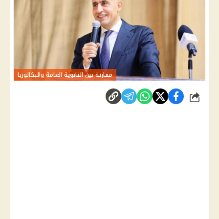
مقارنة بين الثانوية العامة والبكالوريا
شارك