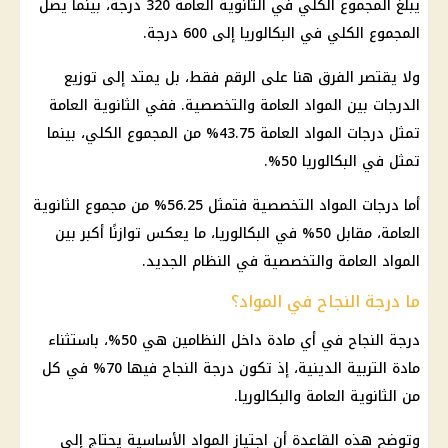
يبلغ المجموع الكلي في الثانوية العامة 320 درجة، بينما يصل
المجموع الكلي في البكالوريا إلى 600 درجة.
ولا يقتصر الفرق هنا على الرقم فقط، بل يمتد إلى توزيع
الدرجات بين المواد العامة والتخصصية. ففي الثانوية العامة
تمثل درجات المواد العامة 43.75% من المجموع الكلي، بينما
تمثل في البكالوريا 50%.
أما درجات المواد التخصصية فتمثل 56.25% من مجموع الثانوية
العامة، مقابل 50% في البكالوريا، ما يعكس توازنًا أكبر بين
المواد العامة والتخصصية في النظام الجديد.
ما درجة النجاح في المواد؟
درجة النجاح في أي مادة داخل النظامين هي 50%، باستثناء
مادة التربية الدينية، إذ تكون درجة النجاح فيها 70% في كل
من
الثانوية العامة
والبكالوريا.
وتوضح هذه القاعدة أن اجتياز المواد الأساسية يحتاج إلى