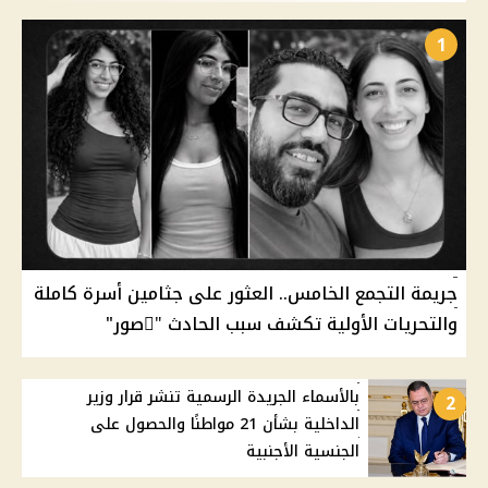
1
جريمة التجمع الخامس.. العثور على جثامين أسرة كاملة
والتحريات الأولية تكشف سبب الحادث "ًصور"
بالأسماء الجريدة الرسمية تنشر قرار وزير
2
الداخلية بشأن 21 مواطنًا والحصول على
الجنسية الأجنبية