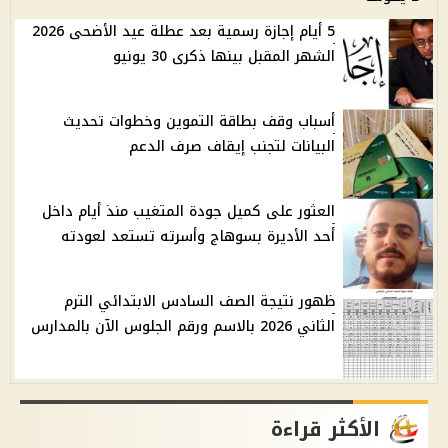
5 أيام إجازة رسمية بعد عطلة عيد الأضحى 2026
الشهر المقبل بينها ذكرى 30 يونيو
أسباب وقف بطاقة التموين وخطوات تحديث
البيانات لتجنب إيقاف صرف الدعم
العثور على كميل جودة المتغيب منذ أيام داخل
أحد الأديرة بسوهاج وأسرته تستعد لعودته
ظهور نتيجة الصف السادس الابتدائي الترم
الثاني 2026 بالاسم ورقم الجلوس الآن بالمدارس
الأكثر قراءة