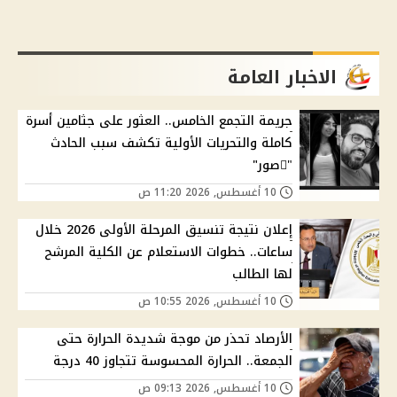
الاخبار العامة
جريمة التجمع الخامس.. العثور على جثامين أسرة
كاملة والتحريات الأولية تكشف سبب الحادث
"ًصور"
10 أغسطس, 2026 11:20 ص
إعلان نتيجة تنسيق المرحلة الأولى 2026 خلال
ساعات.. خطوات الاستعلام عن الكلية المرشح
لها الطالب
10 أغسطس, 2026 10:55 ص
الأرصاد تحذر من موجة شديدة الحرارة حتى
الجمعة.. الحرارة المحسوسة تتجاوز 40 درجة
10 أغسطس, 2026 09:13 ص