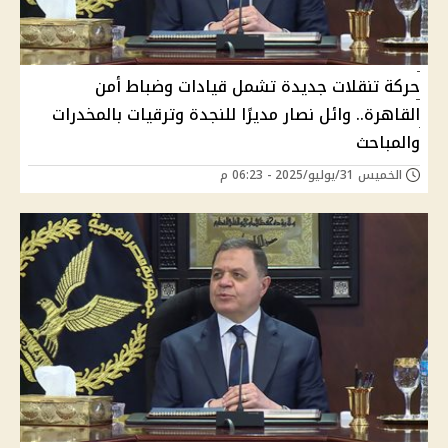
حركة تنقلات جديدة تشمل قيادات وضباط أمن
القاهرة.. وائل نصار مديرًا للنجدة وترقيات بالمخدرات
والمباحث
الخميس 31/يوليو/2025 - 06:23 م