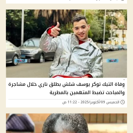
وفاة التيك توكر يوسف شلش بطلق ناري خلال مشاجرة
والمباحث تضبط المتهمين بالمطرية
الخميس 09/أكتوبر/2025 - 11:22 ص