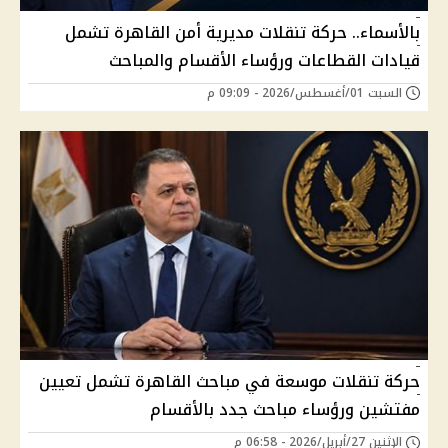
بالأسماء.. حركة تنقلات مديرية أمن القاهرة تشمل
قيادات القطاعات ورؤساء الأقسام والمباحث
السبت 01/أغسطس/2026 - 09:09 م
حركة تنقلات موسعة في مباحث القاهرة تشمل تعيين
مفتشين ورؤساء مباحث جدد بالأقسام
الإثنين 27/أبريل/2026 - 06:58 م