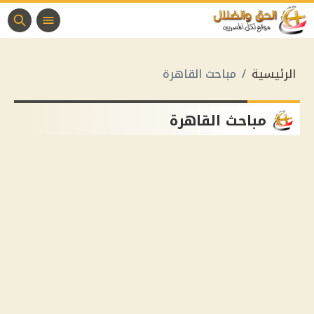
الرئيسية
مباحث القاهرة
مباحث القاهرة