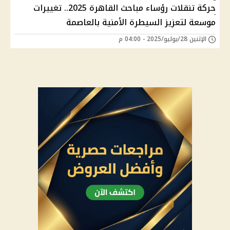
حركة تنقلات رؤساء مباحث القاهرة 2025.. تغييرات
موسعة لتعزيز السيطرة الأمنية بالعاصمة
الإثنين 28/يوليو/2025 - 04:00 م