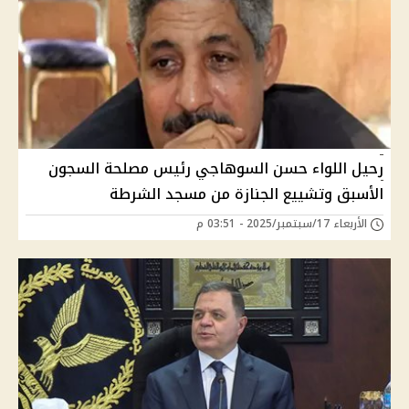
رحيل اللواء حسن السوهاجي رئيس مصلحة السجون
الأسبق وتشييع الجنازة من مسجد الشرطة
الأربعاء 17/سبتمبر/2025 - 03:51 م