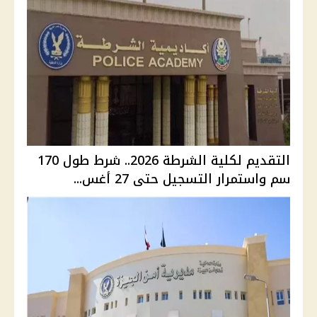
التقديم لكلية الشرطة 2026.. شرط طول 170
سم واستمرار التسجيل حتى 27 أغس...