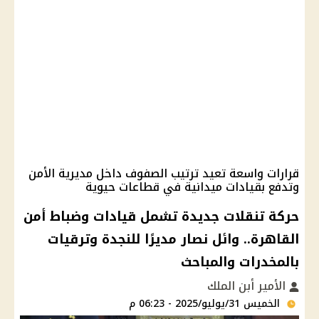
قرارات واسعة تعيد ترتيب الصفوف داخل مديرية الأمن
وتدفع بقيادات ميدانية في قطاعات حيوية
حركة تنقلات جديدة تشمل قيادات وضباط أمن
القاهرة.. وائل نصار مديرًا للنجدة وترقيات
بالمخدرات والمباحث
الأمير أبن الملك
الخميس 31/يوليو/2025 - 06:23 م