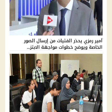
أمير رمزي يحذر الفتيات من إرسال الصور
الخاصة ويوضح خطوات مواجهة الابتز...