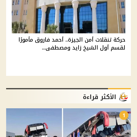
حركة تنقلات أمن الجيزة.. أحمد فاروق مأمورًا
لقسم أول الشيخ زايد ومصطفى...
الأكثر قراءة
1