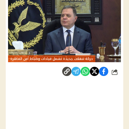
حركة تنقلات جديدة تشمل قيادات وضباط أمن القاهرة
شارك