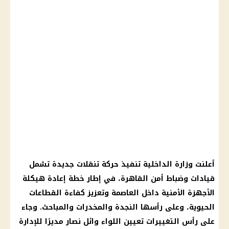
أعلنت وزارة الداخلية تنفيذ حركة تنقلات جديدة تشمل
قيادات وضباط أمن القاهرة، في إطار خطة إعادة هيكلة
الأجهزة الأمنية داخل العاصمة وتعزيز كفاءة القطاعات
الحيوية، وعلى رأسها النجدة والمخدرات والمباحث. وجاء
على رأس التغييرات تعيين اللواء وائل نصار مديرًا للإدارة