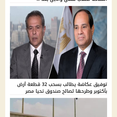
توفيق عكاشة يطالب بسحب 32 قطعة أرض
بأكتوبر وطرحها لصالح صندوق تحيا مصر