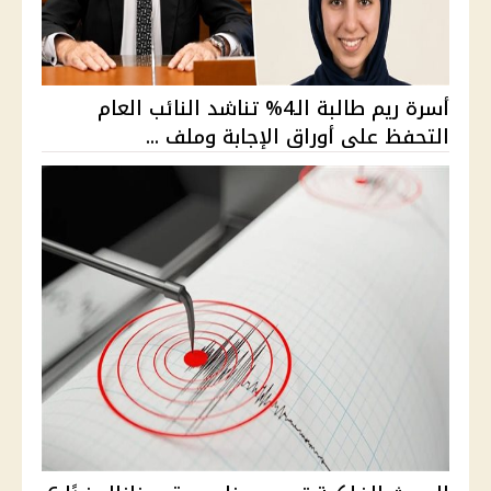
أسرة ريم طالبة الـ4% تناشد النائب العام
التحفظ على أوراق الإجابة وملف ...