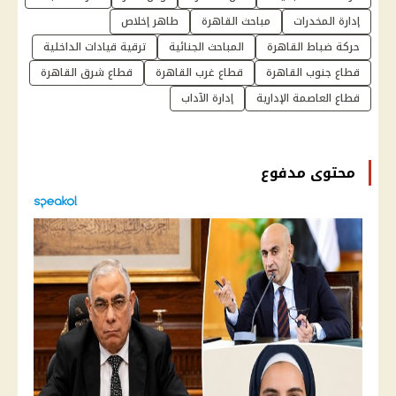
إدارة المخدرات
مباحث القاهرة
طاهر إخلاص
حركة ضباط القاهرة
المباحث الجنائية
ترقية قيادات الداخلية
قطاع جنوب القاهرة
قطاع غرب القاهرة
قطاع شرق القاهرة
قطاع العاصمة الإدارية
إدارة الآداب
محتوى مدفوع