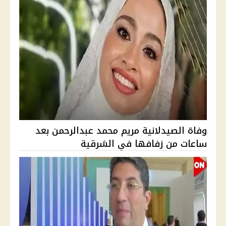
وفاة الصيدلانية مريم محمد عبدالرحمن بعد
ساعات من زفافها في الشرقية