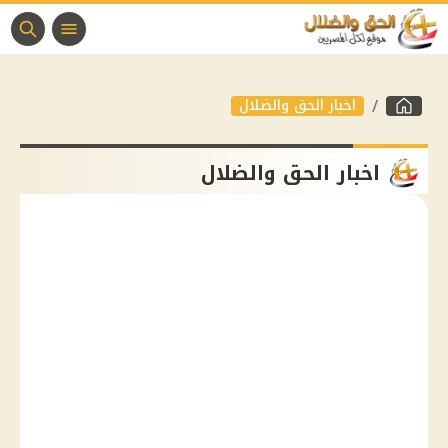
اخبار الحق والضلال
اخبار الحق والضلال