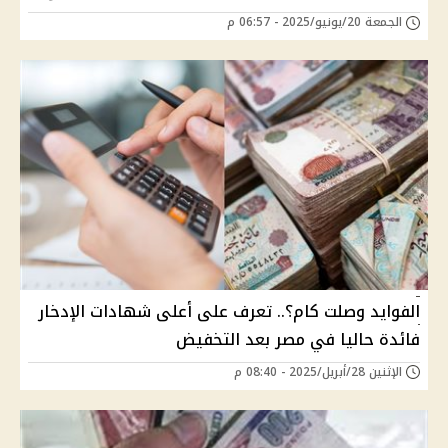
الجمعة 20/يونيو/2025 - 06:57 م
الفوايد وصلت كام؟.. تعرف على أعلى شهادات الإدخار
فائدة حاليا في مصر بعد التخفيض
الإثنين 28/أبريل/2025 - 08:40 م