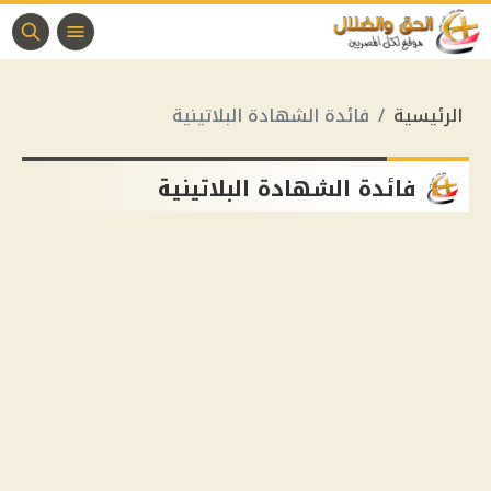
الرئيسية
فائدة الشهادة البلاتينية
فائدة الشهادة البلاتينية