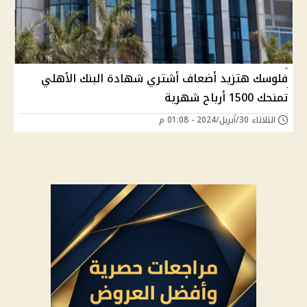
فلوسك هتزيد أضعاف أشتري شهادة البنك الأهلي
تمنحك 1500 أرباح شهرية
الثلاثاء 30/أبريل/2024 - 01:08 م