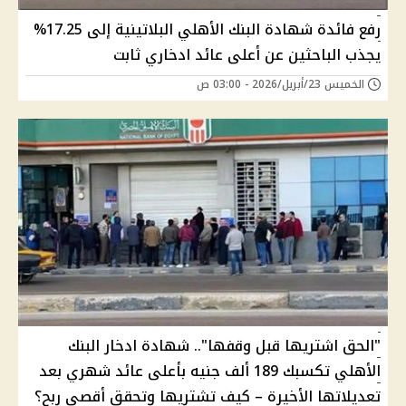
رفع فائدة شهادة البنك الأهلي البلاتينية إلى 17.25%
يجذب الباحثين عن أعلى عائد ادخاري ثابت
الخميس 23/أبريل/2026 - 03:00 ص
"الحق اشتريها قبل وقفها".. شهادة ادخار البنك
الأهلي تكسبك 189 ألف جنيه بأعلى عائد شهري بعد
تعديلاتها الأخيرة – كيف تشتريها وتحقق أقصى ربح؟