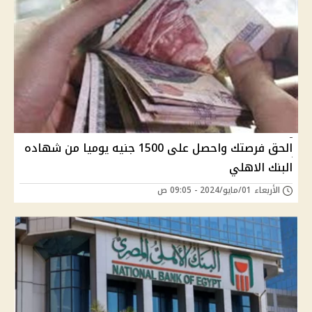
الحق فرصتك واحصل على 1500 جنيه يوميا من شهاده
البنك الاهلي
الأربعاء 01/مايو/2024 - 09:05 ص