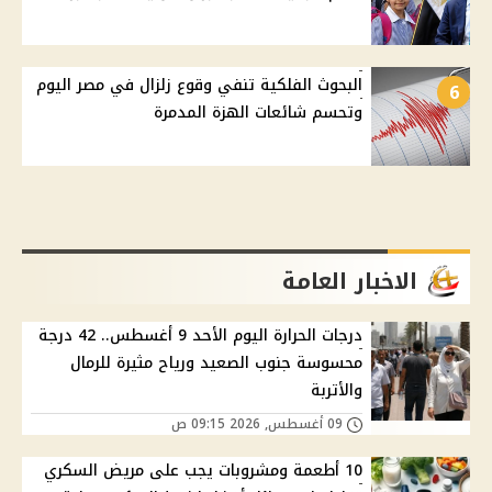
البحوث الفلكية تنفي وقوع زلزال في مصر اليوم
6
وتحسم شائعات الهزة المدمرة
الاخبار العامة
درجات الحرارة اليوم الأحد 9 أغسطس.. 42 درجة
محسوسة جنوب الصعيد ورياح مثيرة للرمال
والأتربة
09 أغسطس, 2026 09:15 ص
10 أطعمة ومشروبات يجب على مريض السكري