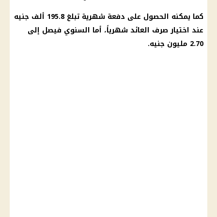
كما يمكنه الحصول على دفعة شهرية تبلغ 195.8 ألف جنيه
عند اختيار صرف العائد شهرياً، أما السنوي فيصل إلى
2.70 مليون جنيه.