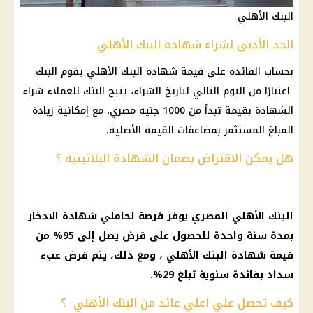
البنك الأهلي
الحد الأدنى لشراء شهادة البنك الأهلي
بحساب الفائدة على قيمة شهادة البنك الأهلي يقوم البنك
اعتبارًا من اليوم التالي لتاريخ الشراء، يتيح البنك للعملاء شراء
الشهادة بقيمة تبدأ من 1000 جنيه مصري، مع إمكانية زيادة
المبلغ المستثمر بمضاعفات القيمة الأصلية.
هل يمكن الاقتراض بضمان الشهادة البلاتينية ؟
البنك الأهلي المصري يوفر فرصة لحاملي شهادة الادخار
بمدة سنة واحدة للحصول على قرض يصل إلى 95% من
قيمة شهادة البنك الأهلي ، ومع ذلك، يتم فرض عبء
سداد بفائدة سنوية تبلغ 29%.
كيف تحصل علي اعلي عائد من البنك الأهلي ؟