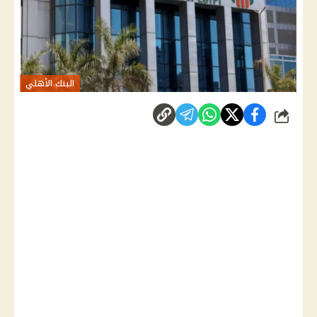
البنك الأهلي
شارك