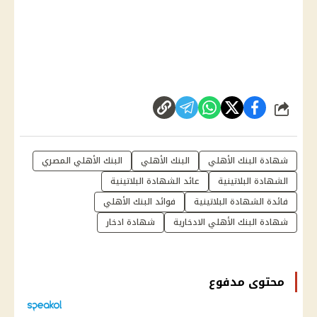
شارك
شهادة البنك الأهلي
البنك الأهلي
البنك الأهلي المصري
الشهادة البلاتينية
عائد الشهادة البلاتينية
فائدة الشهادة البلاتينية
فوائد البنك الأهلي
شهادة البنك الأهلي الادخارية
شهادة ادخار
محتوى مدفوع