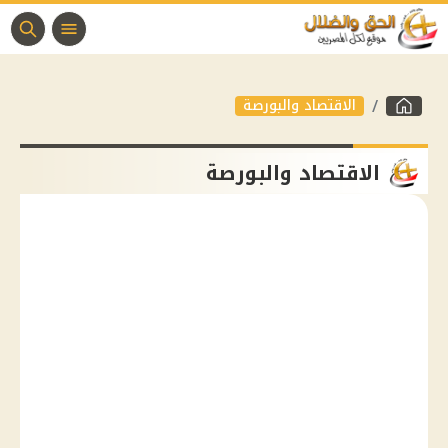
الاقتصاد والبورصة
الاقتصاد والبورصة