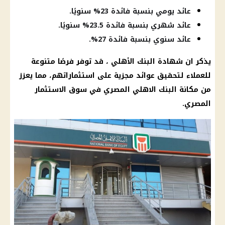
عائد يومي بنسبة فائدة 23% سنويًا.
عائد شهري بنسبة فائدة 23.5% سنويًا.
عائد سنوي بنسبة فائدة 27%.
يذكر ان شهادة البنك الأهلي ، قد توفر فرصًا متنوعة
للعملاء لتحقيق عوائد مجزية على استثماراتهم، مما يعزز
من مكانة البنك الاهلي المصري في سوق الاستثمار
المصري.