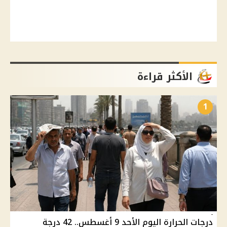
الأكثر قراءة
1
درجات الحرارة اليوم الأحد 9 أغسطس.. 42 درجة