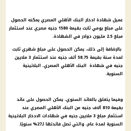
عميل شهادة ادخار البنك الأهلي المصري يمكنه الحصول
على مبلغ يومي ثابت بقيمة 1580 جنيه مصري عند استثمار
مبلغ 2.5 مليون دولار في الشهادة.
بالإضافة إلى ذلك، يمكن الحصول على مبلغ شهري ثابت
لمدة سنة بقيمة 58.75 ألف جنيه عند استثمار 3 ملايين
جنيه في شهادة البنك الأهلي المصري، البلاتينية
السنوية.
وفيما يتعلق بالعائد السنوي، يمكن الحصول على عائد
بقيمة 810 آلاف جنيه من البنك الأهلي المصري عند
استثمار مبلغ 3 ملايين جنيه في شهادات الادخار البلاتينية
السنوية لمدة عام، والتي تصل فائدتها لـ27% سنويًا.