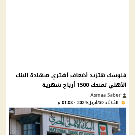
فلوسك هتزيد أضعاف أشتري شهادة البنك
الأهلي تمنحك 1500 أرباح شهرية
Asmaa Saber
الثلاثاء 30/أبريل/2024 - 01:08 م