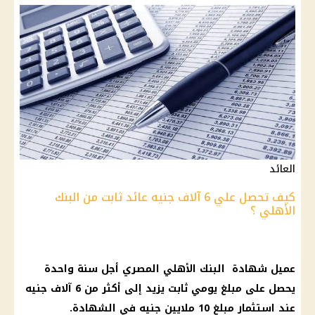
العائد
كيف تحصل علي 6 آلاف جنيه عائد ثابت من البنك
الأهلي ؟
عميل شهادة البنك الأهلي المصري أجل سنة واحدة
يحصل على مبلغ يومي ثابت يزيد إلى أكثر من 6 آلاف جنيه
عند استثمار مبلغ 10 ملايين جنيه في الشهادة.