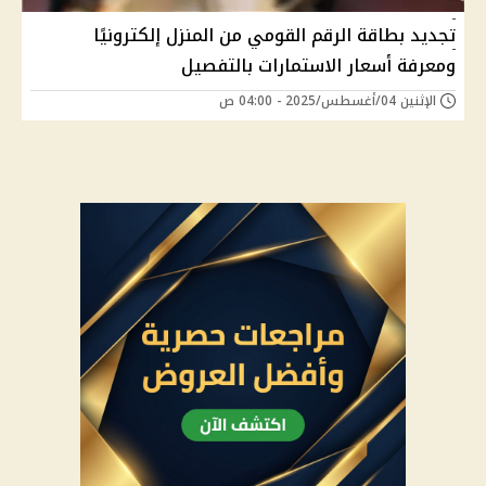
تجديد بطاقة الرقم القومي من المنزل إلكترونيًا
ومعرفة أسعار الاستمارات بالتفصيل
الإثنين 04/أغسطس/2025 - 04:00 ص