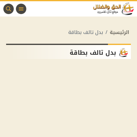
الرئيسية
بدل تالف بطاقة
بدل تالف بطاقة