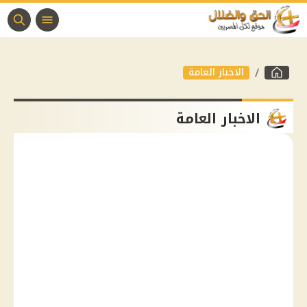
الاخبار العامة
الاخبار العامة