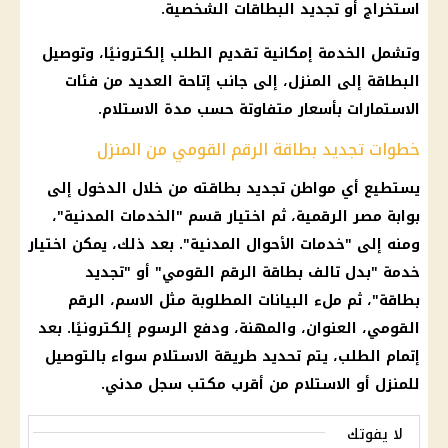
استخراج أو تجديد البطاقات الشخصية.
وتشمل الخدمة إمكانية تقديم الطلب إلكترونيًا، وتوصيل
البطاقة إلى المنزل، إلى جانب إتاحة العديد من فئات
الاستمارات بأسعار متفاوتة حسب مدة الاستلام.
خطوات تجديد بطاقة الرقم القومي من المنزل
يستطيع أي مواطن تجديد بطاقته من خلال الدخول إلى
بوابة مصر الرقمية، ثم اختيار قسم "الخدمات المدنية"،
ومنه إلى "خدمات الأحوال المدنية". بعد ذلك، يمكن اختيار
خدمة "بدل تالف بطاقة الرقم القومي" أو "تجديد
بطاقة"، ثم ملء البيانات المطلوبة مثل الاسم، الرقم
القومي، العنوان، والمهنة، ودفع الرسوم إلكترونيًا. بعد
إتمام الطلب، يتم تحديد طريقة الاستلام سواء بالتوصيل
للمنزل أو الاستلام من أقرب مكتب سجل مدني.
لا يفوتك