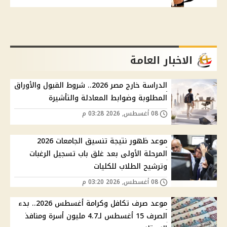
الاخبار العامة
الدراسة خارج مصر 2026.. شروط القبول والأوراق
المطلوبة وضوابط المعادلة والتأشيرة
08 أغسطس, 2026 03:28 م
موعد ظهور نتيجة تنسيق الجامعات 2026
المرحلة الأولى بعد غلق باب تسجيل الرغبات
وترشيح الطلاب للكليات
08 أغسطس, 2026 03:20 م
موعد صرف تكافل وكرامة أغسطس 2026.. بدء
الصرف 15 أغسطس لـ4.7 مليون أسرة ومنافذ