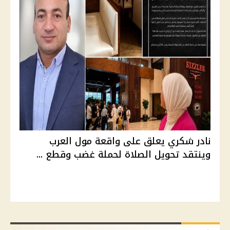
نادر شكري يعلق على واقعة مول العرب
وينتقد تحويل الصلاة لحملة غضب وقطع ...