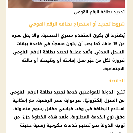
تجديد بطاقة الرقم القومي
شروط تجديد أو استخراج بطاقة الرقم القومي
يُشترط أن يكون المتقدم مصري الجنسية، وألا يقل عمره
عن 15 عامًا، كما يجب أن يكون مسجلًا في قاعدة بيانات
السجل المدني
. وتُعد عملية تجديد
بطاقة الرقم القومي
ضرورة لكل من غيّر محل إقامته أو وظيفته أو حالته
الاجتماعية.
الخلاصة
تتيح الدولة للمواطنين خدمة تجديد
بطاقة الرقم القومي
من المنزل إلكترونيًا، عبر بوابة مصر الرقمية، مع إمكانية
استلام البطاقة في وقت قياسي مقابل رسوم متفاوتة،
وفق نوع الخدمة المطلوبة. وتُعد هذه الخطوة جزءًا من
توجه الدولة نحو تقديم
خدمات حكومية رقمية
حديثة