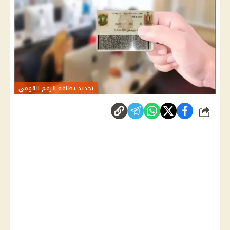
تجديد بطاقة الرقم القومي
شارك