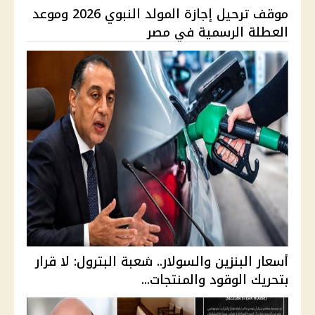
موقف ترحيل إجازة المولد النبوي 2026 وموعد
العطلة الرسمية في مصر
أسعار البنزين والسولار.. شعبة البترول: لا قرار
بتحريك الوقود والمنتجات...