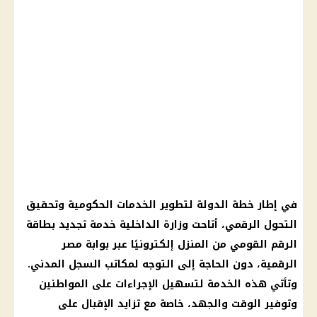
في إطار خطة الدولة لتطوير الخدمات الحكومية وتحقيق
التحول الرقمي، أتاحت وزارة الداخلية خدمة تجديد بطاقة
الرقم القومي من المنزل إلكترونيًا عبر بوابة مصر
الرقمية، دون الحاجة إلى التوجه لمكاتب السجل المدني.
وتأتي هذه الخدمة لتسهيل الإجراءات على المواطنين
وتوفير الوقت والجهد، خاصة مع تزايد الإقبال على