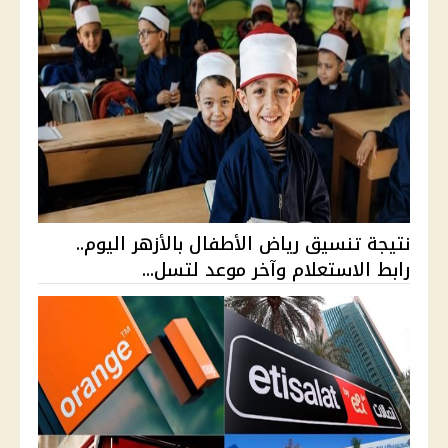
نتيجة تنسيق رياض الأطفال بالأزهر اليوم..
رابط الاستعلام وآخر موعد لتسل...