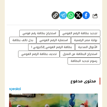
شارك
تجديد بطاقة الرقم القومي
استخراج بطاقة رقم قومي
بوابة مصر الرقمية
استمارة الرقم القومي
بدل تالف بطاقة
الأحوال المدنية
بطاقة الرقم القومي إلكتروني ا
استخراج البطاقة من المنزل
تحديث بطاقة الرقم القومي
رسوم تجديد البطاقة
محتوى مدفوع