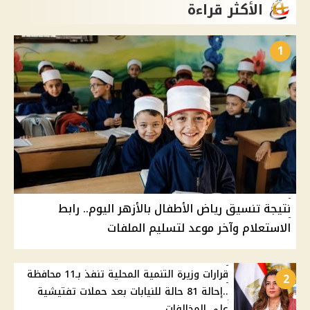
الأكثر قراءة
1
نتيجة تنسيق رياض الأطفال بالأزهر اليوم.. رابط
الاستعلام وآخر موعد لتسليم الملفات
قرارات وزيرة التنمية المحلية تنفذ بـ11 محافظة
2
..إحالة 81 حالة للنيابات بعد حملات تفتيشية
علي المخالفات