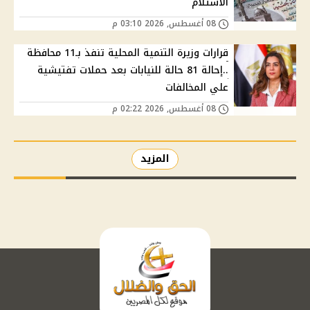
الاستلام
08 أغسطس, 2026 03:10 م
قرارات وزيرة التنمية المحلية تنفذ بـ11 محافظة
..إحالة 81 حالة للنيابات بعد حملات تفتيشية
علي المخالفات
08 أغسطس, 2026 02:22 م
المزيد