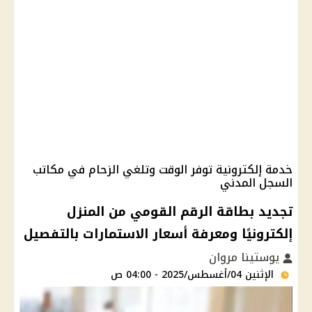
خدمة إلكترونية توفر الوقت وتلغي الزحام في مكاتب
السجل المدني
تجديد بطاقة الرقم القومي من المنزل
إلكترونيًا ومعرفة أسعار الاستمارات بالتفصيل
يوستينا مروان
الإثنين 04/أغسطس/2025 - 04:00 ص