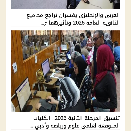
العربي والإنجليزي يفسران تراجع مجاميع
الثانوية العامة 2026 وتأثيرهما ع...
تنسيق المرحلة الثانية 2026.. الكليات
المتوقعة لعلمي علوم ورياضة وأدبي ...