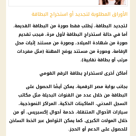
الأوراق المطلوبة لتجديد أو استخراج البطاقة
لتجديد البطاقة، يُطلب فقط صورة من البطاقة القديمة.
أما في حالة استخراج البطاقة لأول مرة، فيجب تقديم
صورة من شهادة الميلاد، وصورة من مستند إثبات محل
الإقامة، وصورة من مستند يوضح المهنة (مثل مفردات
مرتب أو بطاقة نقابية).
أماكن أخرى لاستخراج
بطاقة الرقم القومي
بجانب بوابة مصر الرقمية، يمكن أيضًا الحصول على
البطاقة من خلال عدد من القنوات البديلة مثل مكاتب
السجل المدني
، الماكينات الذكية، المراكز النموذجية،
سيارات
الأحوال المتنقلة، خدمة أحوال إكسبريس، أو من
خلال المولات الكبرى. كما يمكن التواصل عبر الخط الساخن
للحصول على
الدعم
أو الحجز.