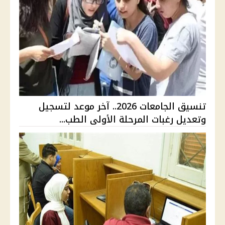
تنسيق الجامعات 2026.. آخر موعد لتسجيل
وتعديل رغبات المرحلة الأولى الطب...