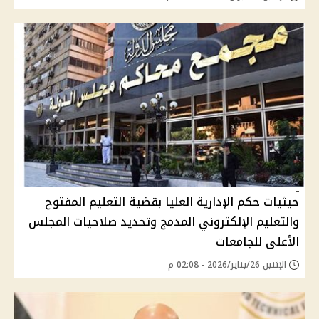
حيثيات حكم الإدارية العليا بقضية التعليم المفتوح
والتعليم الإلكتروني المدمج وتحديد صلاحيات المجلس
الأعلى للجامعات
الإثنين 26/يناير/2026 - 02:08 م