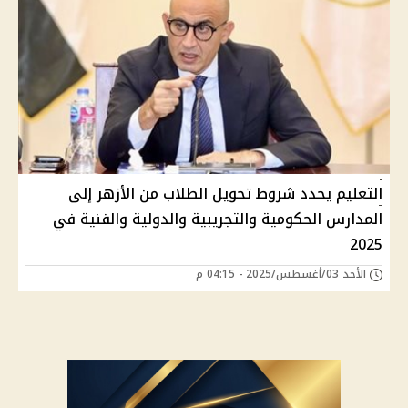
التعليم يحدد شروط تحويل الطلاب من الأزهر إلى
المدارس الحكومية والتجريبية والدولية والفنية في
2025
الأحد 03/أغسطس/2025 - 04:15 م