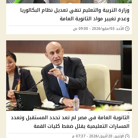
وزارة التربية والتعليم تنفي تعديل نظام البكالوريا
وعدم تغيير مواد الثانوية العامة
الأحد 03/مايو/2026 - 09:00 ص
الثانوية العامة في مصر لم تعد تحدد المستقبل وتعدد
المسارات التعليمية يقلل ضغط كليات القمة
الإثنين 20/أبريل/2026 - 07:37 م