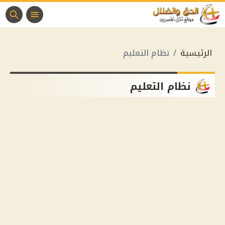
الرئيسية
نظام التعليم
نظام التعليم