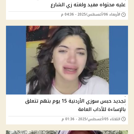
عليه محتواه مفيد ولغته زي الشارع
الأربعاء 06/أغسطس/2025 - 04:36 م
تجديد حبس سوزي الأردنية 15 يوم بتهم تتعلق
بالإساءة للآداب العامة
الثلاثاء 05/أغسطس/2025 - 01:36 م