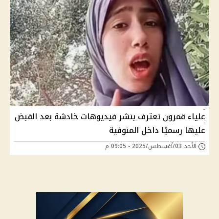
علياء قمرون تعترف بنشر فيديوهات خادشة بعد القبض
عليها رسميًا داخل المنوفية
الأحد 03/أغسطس/2025 - 09:05 م