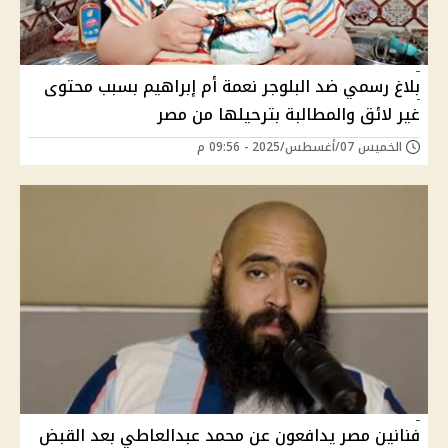
بلاغ رسمي ضد البلوجر نعمة أم إبراهيم بسبب محتوى
غير لائق والمطالبة بترحيلها من مصر
الخميس 07/أغسطس/2025 - 09:56 م
فنانين مصر يدافعون عن محمد عبدالعاطي بعد القبض