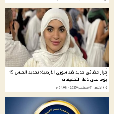
قرار قضائي جديد ضد سوزي الأردنية: تجديد الحبس 15
يوما على ذمة التحقيقات
الإثنين 01/سبتمبر/2025 - 04:08 م