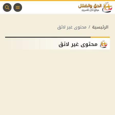
الرئيسية
محتوى غير لائق
محتوى غير لائق