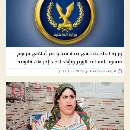
وزارة الداخلية تنفي صحة فيديو غير أخلاقي مزعوم
منسوب لمساعد الوزير وتؤكد اتخاذ إجراءات قانونية
الأربعاء 20/أغسطس/2025 - 11:13 ص