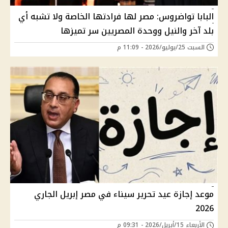
البابا تواضروس: مصر لها فرادتها الخاصة ولا تشبه أي
بلد آخر والنيل ووحدة المصريين سر تميزها
السبت 25/يوليو/2026 - 11:09 م
موعد إجازة عيد تحرير سيناء في مصر إبريل الجاري
2026
الأربعاء 15/أبريل/2026 - 09:31 م