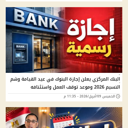
البنك المركزي يعلن إجازة البنوك في عيد القيامة وشم
النسيم 2026 وموعد توقف العمل واستئنافه
الخميس 09/أبريل/2026 - 11:35 م