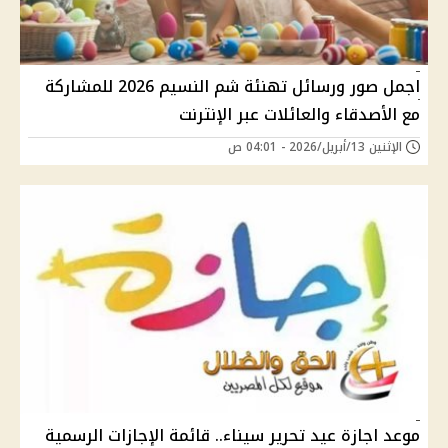
اجمل صور ورسائل تهنئة شم النسيم 2026 للمشاركة
مع الأصدقاء والعائلات عبر الإنترنت
الإثنين 13/أبريل/2026 - 04:01 ص
موعد اجازة عيد تحرير سيناء.. قائمة الإجازات الرسمية