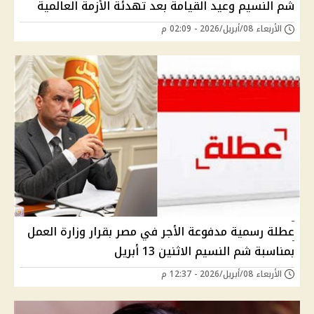
شم النسيم وعيد القيامة بعد تهدئة الأزمة العالمية
الأربعاء 08/أبريل/2026 - 02:09 م
عطلة رسمية مدفوعة الأجر في مصر بقرار وزارة العمل
بمناسبة شم النسيم الاثنين 13 أبريل
الأربعاء 08/أبريل/2026 - 12:37 م