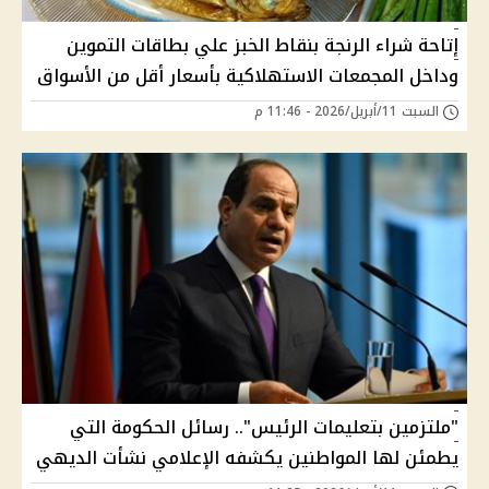
إتاحة شراء الرنجة بنقاط الخبز علي بطاقات التموين
وداخل المجمعات الاستهلاكية بأسعار أقل من الأسواق
السبت 11/أبريل/2026 - 11:46 م
"ملتزمين بتعليمات الرئيس".. رسائل الحكومة التي
يطمئن لها المواطنين يكشفه الإعلامي نشأت الديهي