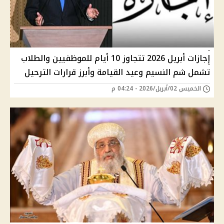
إجازات أبريل 2026 تتجاوز 10 أيام للموظفيين والطلاب
تشمل شم النسيم وعيد القيامة وأبرز قرارات الترحيل
الخميس 02/أبريل/2026 - 04:24 م