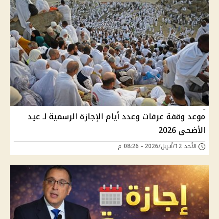
موعد وقفة عرفات وعدد أيام الإجازة الرسمية لـ عيد
الأضحى 2026
الأحد 12/أبريل/2026 - 08:26 م