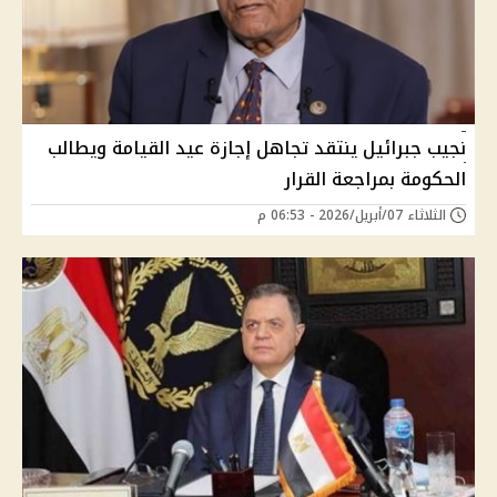
نجيب جبرائيل ينتقد تجاهل إجازة عيد القيامة ويطالب
الحكومة بمراجعة القرار
الثلاثاء 07/أبريل/2026 - 06:53 م