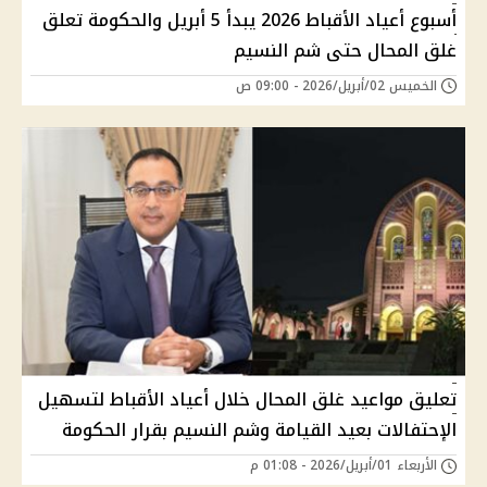
أسبوع أعياد الأقباط 2026 يبدأ 5 أبريل والحكومة تعلق
غلق المحال حتى شم النسيم
الخميس 02/أبريل/2026 - 09:00 ص
تعليق مواعيد غلق المحال خلال أعياد الأقباط لتسهيل
الإحتفالات بعيد القيامة وشم النسيم بقرار الحكومة
الأربعاء 01/أبريل/2026 - 01:08 م