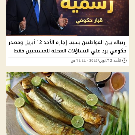
ارتباك بين المواطنين بسبب إجازة الأحد 12 أبريل ومصدر
حكومي يرد علي التساؤلات العطلة للمسيحيين فقط
الأحد 12/أبريل/2026 - 12:22 ص