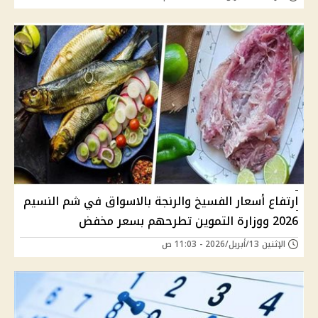
ارتفاع أسعار الفسيخ والرنجة بالاسواق في شم النسيم
2026 ووزارة التموين تطرحهم بسعر مخفض
الإثنين 13/أبريل/2026 - 11:03 ص