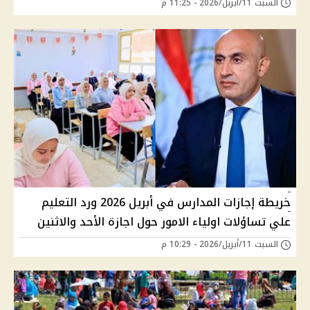
السبت 11/أبريل/2026 - 11:25 م
خريطة إجازات المدارس في أبريل 2026 ورد التعليم
علي تساؤلات اولياء الامور حول اجازة الأحد والاثنين
السبت 11/أبريل/2026 - 10:29 م