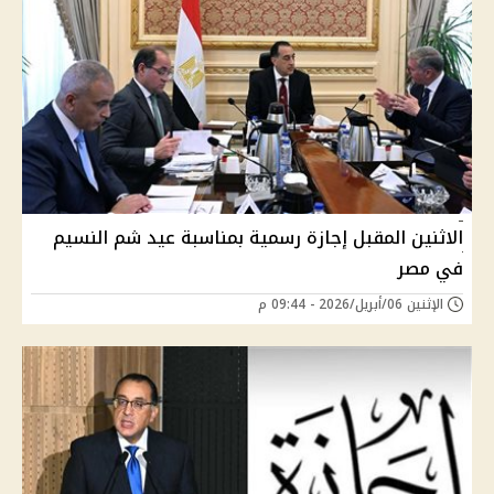
الاثنين المقبل إجازة رسمية بمناسبة عيد شم النسيم
في مصر
الإثنين 06/أبريل/2026 - 09:44 م