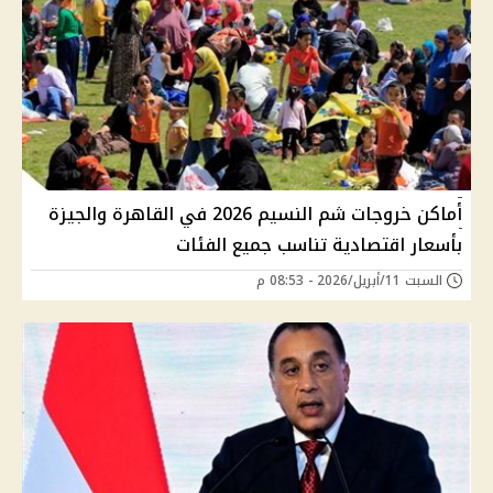
أماكن خروجات شم النسيم 2026 في القاهرة والجيزة
بأسعار اقتصادية تناسب جميع الفئات
السبت 11/أبريل/2026 - 08:53 م