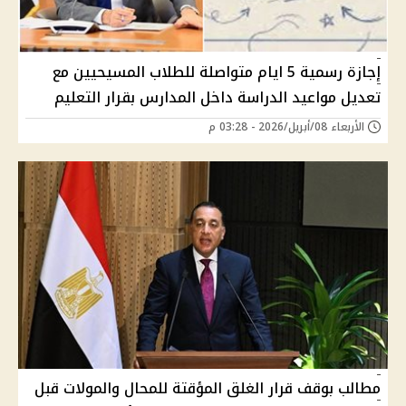
إجازة رسمية 5 ايام متواصلة للطلاب المسيحيين مع
تعديل مواعيد الدراسة داخل المدارس بقرار التعليم
الأربعاء 08/أبريل/2026 - 03:28 م
مطالب بوقف قرار الغلق المؤقتة للمحال والمولات قبل