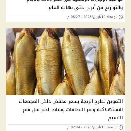
والتواريخ من أبريل حتى نهاية العام
الجمعة 10/أبريل/2026 - 08:27 م
التموين تطرح الرنجة بسعر مخفض داخل المجمعات
الاستهلاكية وعبر البطاقات ونقاط الخبز قبل شم
النسيم
الجمعة 10/أبريل/2026 - 02:04 م