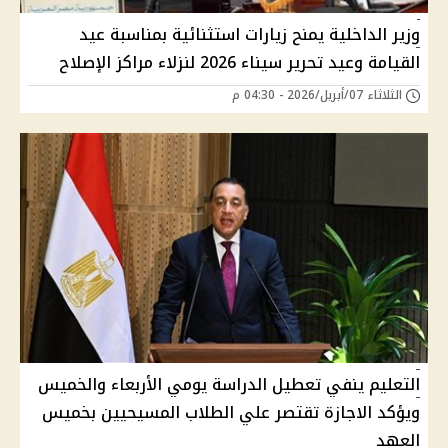
وزير الداخلية يمنح زيارات استثنائية بمناسبة عيد
القيامة وعيد تحرير سيناء 2026 لنزلاء مراكز الإصلاح
الثلاثاء 07/أبريل/2026 - 04:30 م
التعليم ينفي تعطيل الدراسة يومي الأربعاء والخميس
ويؤكد الاجازة تقتصر علي الطلاب المسيحيين بخميس
العهد