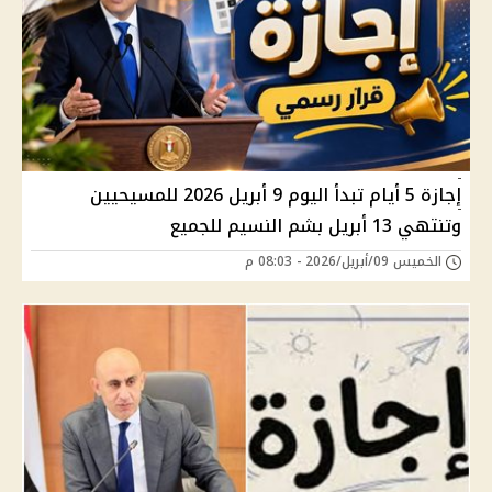
إجازة 5 أيام تبدأ اليوم 9 أبريل 2026 للمسيحيين
وتنتهي 13 أبريل بشم النسيم للجميع
الخميس 09/أبريل/2026 - 08:03 م