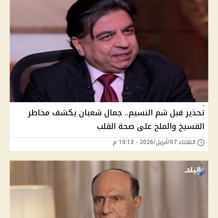
تحذير قبل شم النسيم.. جمال شعبان يكشف مخاطر
الفسيخ والملح على صحة القلب
الثلاثاء 07/أبريل/2026 - 10:13 م