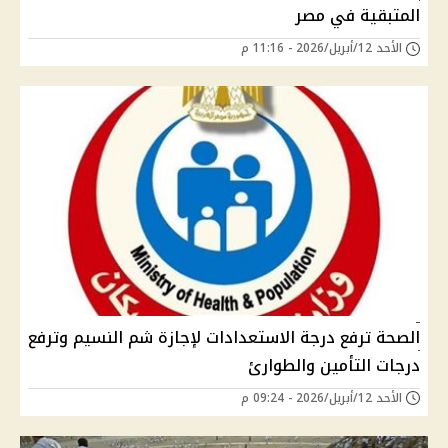
المتبقية في مصر
الأحد 12/أبريل/2026 - 11:16 م
الصحة ترفع درجة الاستعدادات لإجازة شم النسيم وترفع
درجات التأمين والطوارئ
الأحد 12/أبريل/2026 - 09:24 م