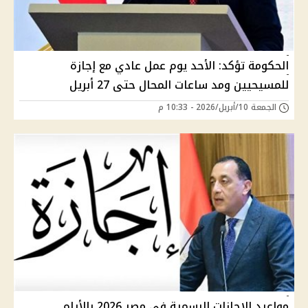
الحكومة تؤكد: الأحد يوم عمل عادي مع إجازة
للمسيحيين ومد ساعات المحال حتى 27 أبريل
الجمعة 10/أبريل/2026 - 10:33 م
مواعيد الإجازات الرسمية في مصر 2026 بالأيام