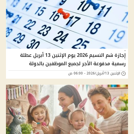
إجازة شم النسيم 2026 يوم الإثنين 13 أبريل عطلة
رسمية مدفوعة الأجر لجميع الموظفين بالدولة
الإثنين 13/أبريل/2026 - 06:00 ص