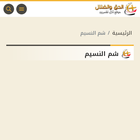
الرئيسية
شم النسيم
شم النسيم