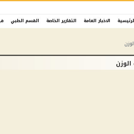
لرئيسية
الاخبار العامة
التقارير الخاصة
القسم الطبي
في
لوزن
 الوزن