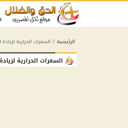
ا
الرئيسية
السعرات الحرارية لزيادة ا
السعرات الحرارية لزيادة