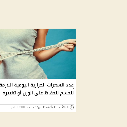
عدد السعرات الحرارية اليومية اللازمة
للجسم للحفاظ على الوزن أو تغييره
الثلاثاء 19/أغسطس/2025 - 05:00 ص