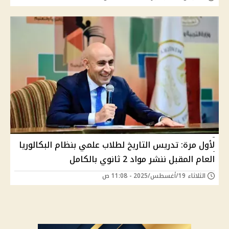
لأول مرة: تدريس التاريخ لطلاب علمي بنظام البكالوريا
العام المقبل ننشر مواد 2 ثانوي بالكامل
الثلاثاء 19/أغسطس/2025 - 11:08 ص