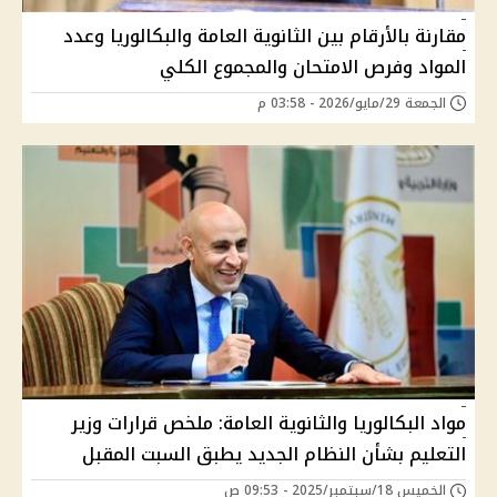
مقارنة بالأرقام بين الثانوية العامة والبكالوريا وعدد
المواد وفرص الامتحان والمجموع الكلي
الجمعة 29/مايو/2026 - 03:58 م
مواد البكالوريا والثانوية العامة: ملخص قرارات وزير
التعليم بشأن النظام الجديد يطبق السبت المقبل
الخميس 18/سبتمبر/2025 - 09:53 ص