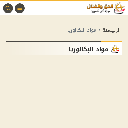
الرئيسية
مواد البكالوريا
مواد البكالوريا