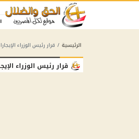
ا
الرئيسية
قرار رئيس الوزراء الإيجار
قرار رئيس الوزراء الإيج