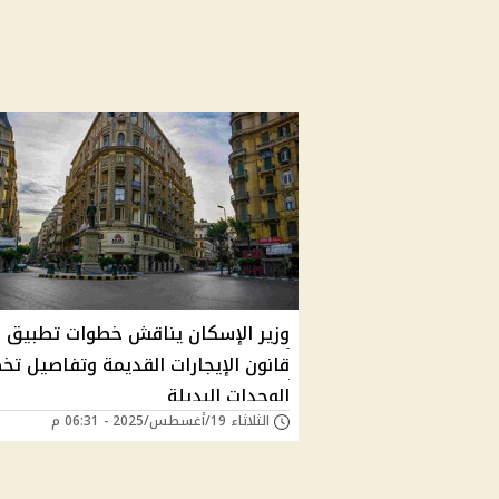
وزير الإسكان يناقش خطوات تطبيق
قانون الإيجارات القديمة وتفاصيل ت
الوحدات البديلة
الثلاثاء 19/أغسطس/2025 - 06:31 م