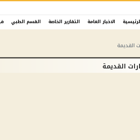
لرئيسية
الاخبار العامة
التقارير الخاصة
القسم الطبي
في
ات القديمة
ارات القديمة