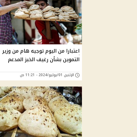
اعتبارا من اليوم توجيه هام من وزير
التموين بشأن رغيف الخبز المدعم
الإثنين 01/يوليو/2024 - 11:21 ص