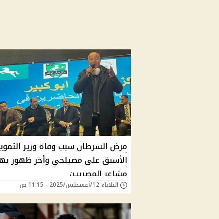
مرض السرطان سبب وفاة وزير التموي
الأسبق علي مصيلحي وأخر ظهور يه
مشاعر المصريين
الثلاثاء 12/أغسطس/2025 - 11:15 ص