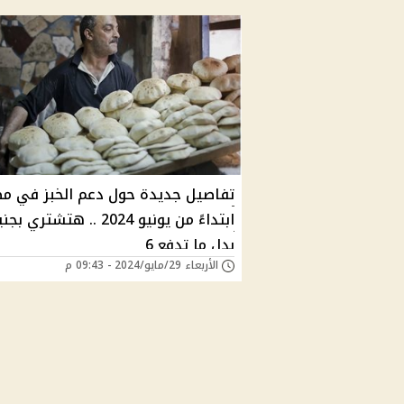
تفاصيل جديدة حول دعم الخبز في م
ابتداءً من يونيو 2024 .. هتشتري بج
بدل ما تدفع 6
الأربعاء 29/مايو/2024 - 09:43 م