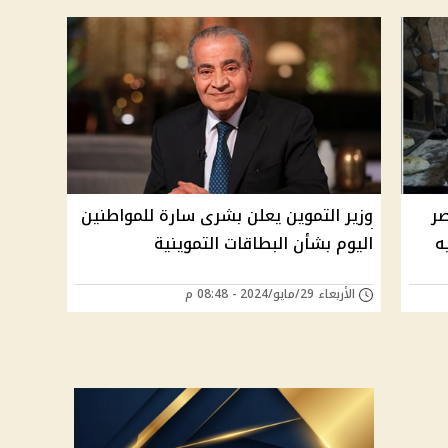
صر
وزير التموين يعلن بشرى سارة للمواطنين
نيه
اليوم بشأن البطاقات التموينية
الأربعاء 29/مايو/2024 - 08:48 م