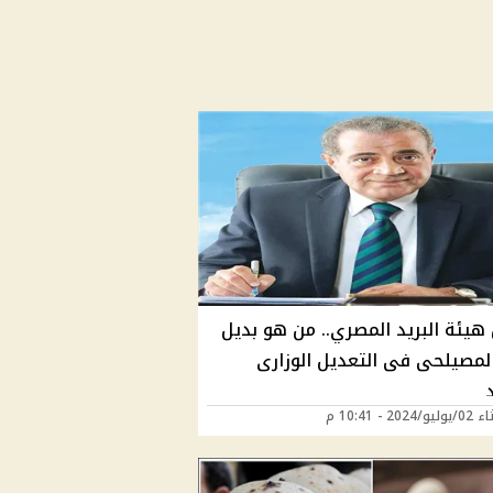
هيئة البريد المصري.. من هو بديل
لمصيلحى فى التعديل الوزارى
202 - 10:41 م