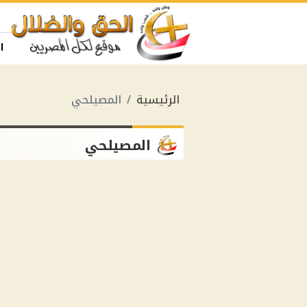
ا
الرئيسية
المصيلحي
المصيلحي