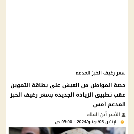
سعر رغيف الخبز المدعم
حصة المواطن من العيش على بطاقة التموين
عقب تطبيق الزيادة الجديدة بسعر رغيف الخبز
المدعم أمس
الأمير أبن الملك
الإثنين 03/يونيو/2024 - 05:00 ص