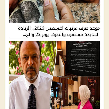
موعد صرف مرتبات أغسطس 2026.. الزيادة
الجديدة مستمرة والصرف يوم 23 والح...