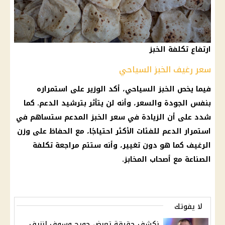
ارتفاع تكلفة الخبز
سعر رغيف الخبز السياحي
فيما يخص الخبز السياحي، أكد الوزير على استمراره
بنفس الجودة والسعر، وأنه لن يتأثر بترشيد الدعم. كما
شدد على أن الزيادة في سعر الخبز المدعم ستساهم في
استمرار الدعم للفئات الأكثر احتياجًا، مع الحفاظ على وزن
الرغيف كما هو دون تغيير، وأنه ستتم مراجعة تكلفة
الصناعة مع أصحاب المخابز.
لا يفوتك
نكشف حقيقة تعرض جورج وسوف لنزيف