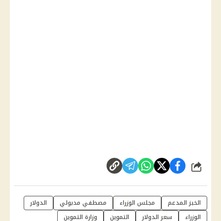
شارك
الخبز المدعم
مجلس الوزراء
مصطفي مدبولي
الدولار
الوزراء
سعر الدولار
التموين
وزارة التموين