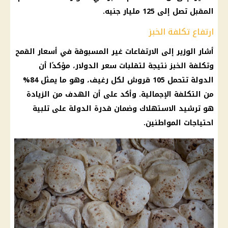
المقبل تصل إلى 125 مليار جنيه.
ارتفاع تكلفة الخبز
أشار الوزير إلى الارتفاعات غير المسبوقة في أسعار القمح
وتكلفة الخبز نتيجة لتقلبات سعر الدولار، مؤكدًا أن
الدولة تتحمل 105 قروش لكل رغيف، وهو ما يمثل 84%
من التكلفة الإجمالية. وأكد على أن الهدف من الزيادة
هو ترشيد الاستهلاك وضمان قدرة الدولة على تلبية
احتياجات المواطنين.