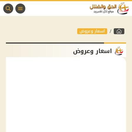
اسعار وعروض
اسعار وعروض