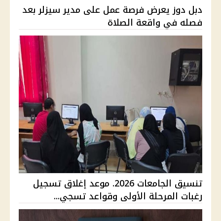
دبل دوز يعرض فرصة عمل على مدير سيزلر بعد
فصله في واقعة الصلاة
تنسيق الجامعات 2026. موعد إغلاق تسجيل
رغبات المرحلة الأولى وقواعد تسجي...