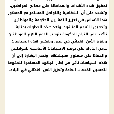
تحقيق هذه الأهداف والمحافظة على مصالح المواطنين.
وتشدد على أن الشفافية والتواصل المستمر مع الجمهور
هما الأساس في تعزيز الثقة بين الحكومة والمواطنين
وتحقيق التقدم المنشود. وتعد هذه الخطوات بمثابة
تأكيد على التزام الحكومة بتوفير
الدعم
اللازم للمواطنين
وتعزيز الأمن الغذائي في مصر. وتعكس هذه السياسات
حرص الدولة على
توفير
الاحتياجات الأساسية للمواطنين
والحفاظ على مستوى معيشتهم. وتجدر الإشارة إلى أن
هذه السياسات تأتي في إطار الجهود المستمرة للحكومة
لتحسين الخدمات العامة وتعزيز الأمن الغذائي في البلاد.