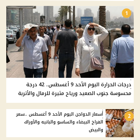
1
درجات الحرارة اليوم الأحد 9 أغسطس.. 42 درجة
محسوسة جنوب الصعيد ورياح مثيرة للرمال والأتربة
أسعار الدواجن اليوم الأحد 9 أغسطس ..سعر
2
الفراخ البيضاء والساسو والبانيه والأوراك
والبيض