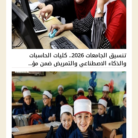
تنسيق الجامعات 2026.. كليات الحاسبات
والذكاء الاصطناعي والتمريض ضمن مؤ...