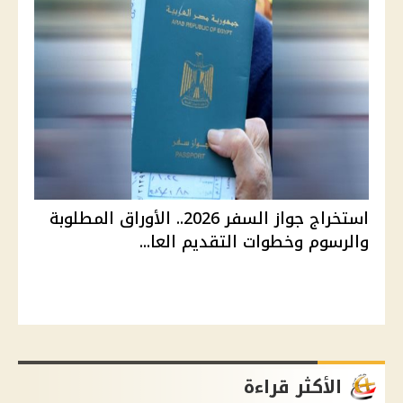
استخراج جواز السفر 2026.. الأوراق المطلوبة
والرسوم وخطوات التقديم العا...
الأكثر قراءة