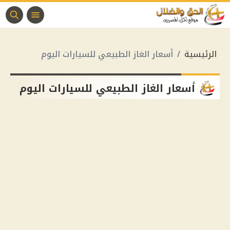
الرئيسية
أسعار الغاز الطبيعي للسيارات اليوم
أسعار الغاز الطبيعي للسيارات اليوم