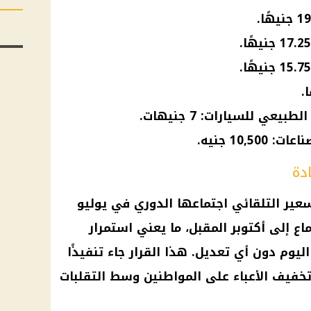
عي للسيارات: 7 جنيهات.
10, جنيه.
ادة
سعير التلقائي اجتماعها الدوري في يوليو
اجتماع إلى أكتوبر المقبل، ما يعني استمرار
ليوم دون أي تعديل. هذا القرار جاء تنفيذًا
فيف الأعباء على المواطنين وسط التقلبات