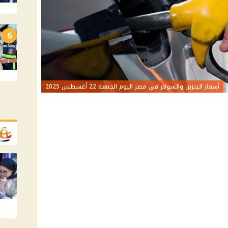
6
أسعار البنزين والسولار في مصر اليوم الجمعة 22 أغسطس 2025