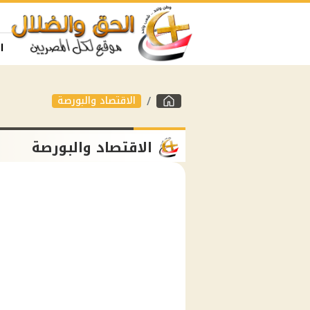
ا
الاقتصاد والبورصة
الاقتصاد والبورصة