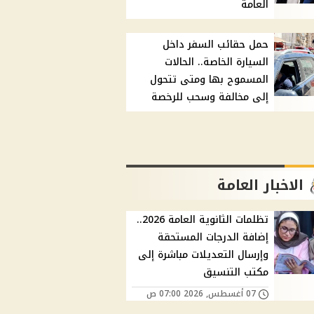
العامة
حمل حقائب السفر داخل
السيارة الخاصة.. الحالات
المسموح بها ومتى تتحول
إلى مخالفة وسحب للرخصة
الاخبار العامة
تظلمات الثانوية العامة 2026..
إضافة الدرجات المستحقة
وإرسال التعديلات مباشرة إلى
مكتب التنسيق
07 أغسطس, 2026 07:00 ص