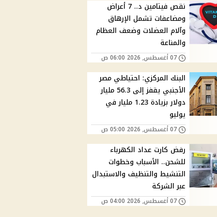
نقص فيتامين د.. 7 أعراض
ومضاعفات تشمل الإرهاق
وآلام العضلات وضعف العظام
والمناعة
07 أغسطس, 2026 06:00 ص
البنك المركزي: احتياطي مصر
الأجنبي يقفز إلى 56.3 مليار
دولار بزيادة 1.23 مليار في
يوليو
07 أغسطس, 2026 05:00 ص
رفض كارت عداد الكهرباء
للشحن.. الأسباب وخطوات
التنشيط والتنظيف والاستبدال
عبر الشركة
07 أغسطس, 2026 04:00 ص