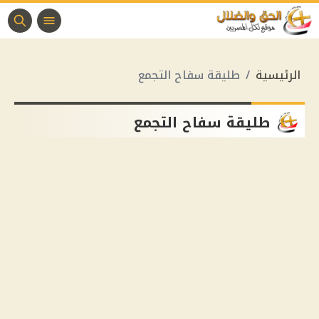
الرئيسية
طليقة سفاح التجمع
طليقة سفاح التجمع