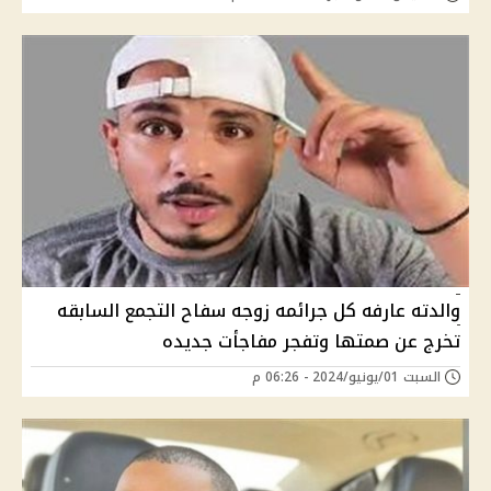
والدته عارفه كل جرائمه زوجه سفاح التجمع السابقه
تخرج عن صمتها وتفجر مفاجأت جديده
السبت 01/يونيو/2024 - 06:26 م