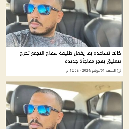
كانت تساعده بما يفعل طليقة سفاح التجمع تخرج
بتعليق يفجر مفاجأة جديدة
السبت 01/يونيو/2024 - 12:08 م