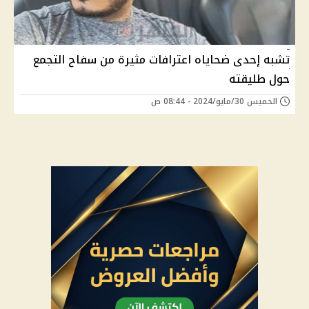
تشبه إحدى ضحاياه اعترافات مثيرة من سفاح التجمع
حول طليقته
الخميس 30/مايو/2024 - 08:44 ص