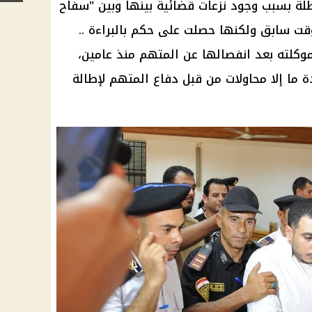
لة بسبب وجود نزعات قضائية بينها وبين "
سفاح
 وقت سابق ولكنها حصلت على حكم بالبراءة
..
وكلته بعد انفصالها عن المتهم منذ عامين،
 ما إلا محاولات من قبل دفاع المتهم لإطالة