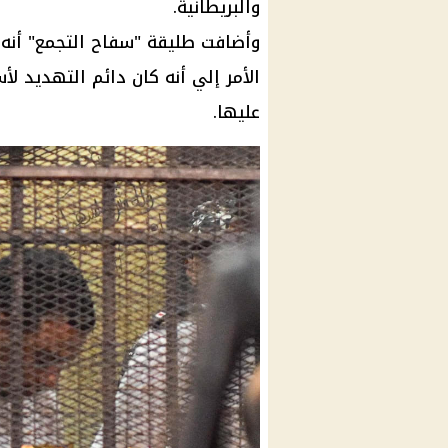
والبريطانية.
وأضافت طليقة "
سفاح التجمع
" أنه
الأمر إلي أنه كان دائم التهديد ل
عليها.