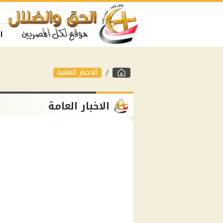
ا
الاخبار العامة
الاخبار العامة