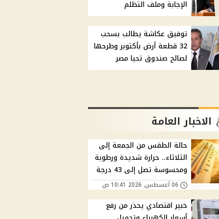
الإجابة وملف التظلم
توفيق عكاشة يطالب بسحب
32 قطعة أرض بأكتوبر وطرحها
لصالح صندوق تحيا مصر
الاخبار العامة
حالة الطقس من الجمعة إلى
الثلاثاء.. حرارة شديدة ورطوبة
ومحسوسة تصل إلى 43 درجة
06 أغسطس, 2026 10:41 ص
خبير اقتصادي يحذر من رفع
أسعار الكهرباء وتحميل