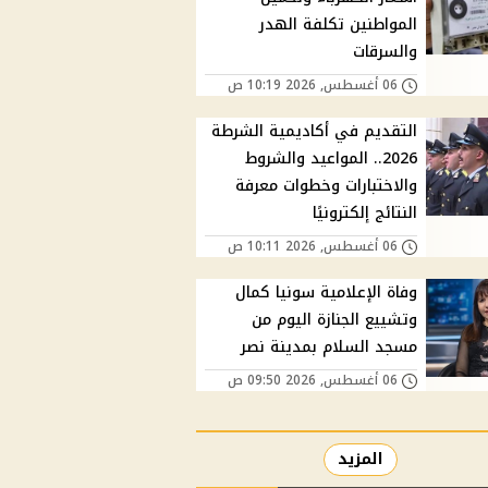
المواطنين تكلفة الهدر
والسرقات
06 أغسطس, 2026 10:19 ص
التقديم في أكاديمية الشرطة
2026.. المواعيد والشروط
والاختبارات وخطوات معرفة
النتائج إلكترونيًا
06 أغسطس, 2026 10:11 ص
وفاة الإعلامية سونيا كمال
وتشييع الجنازة اليوم من
مسجد السلام بمدينة نصر
06 أغسطس, 2026 09:50 ص
المزيد