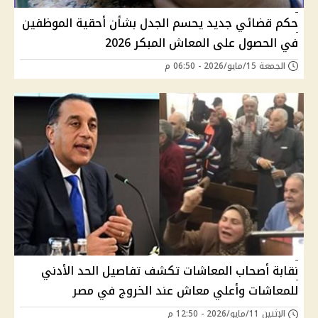
حكم قضائي جديد يحسم الجدل بشأن أحقية الموظفين
في الحصول على المعاش المبكر 2026
الجمعة 15/مايو/2026 - 06:50 م
نقابة أصحاب المعاشات تكشف تفاصيل الحد الأدني
للمعاشات وأعلي معاش عند الخروج في مصر
الإثنين 11/مايو/2026 - 12:50 م