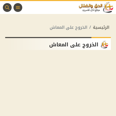
الرئيسية
الخروج على المعاش
الخروج على المعاش