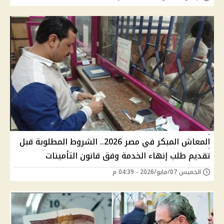
المعاش المبكر في مصر 2026.. الشروط المطلوبة قبل
تقديم طلب إنهاء الخدمة وفق قانون التأمينات
الخميس 07/مايو/2026 - 04:39 م