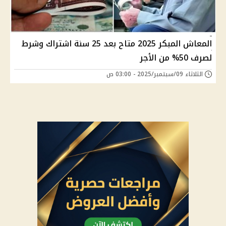
المعاش المبكر 2025 متاح بعد 25 سنة اشتراك وشرط
لصرف 50% من الأجر
الثلاثاء 09/سبتمبر/2025 - 03:00 ص