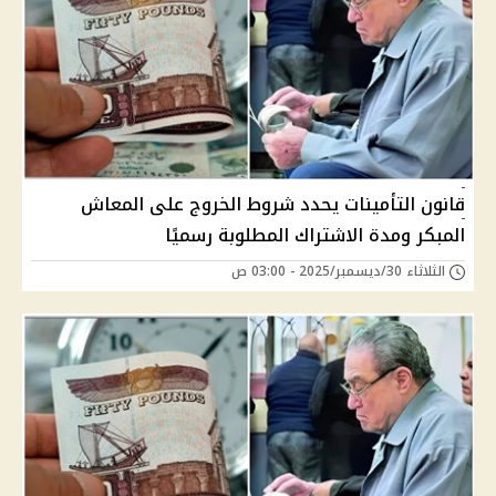
قانون التأمينات يحدد شروط الخروج على المعاش
المبكر ومدة الاشتراك المطلوبة رسميًا
الثلاثاء 30/ديسمبر/2025 - 03:00 ص