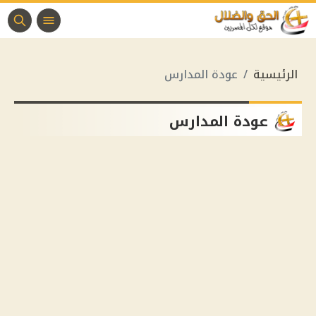
الرئيسية
عودة المدارس
عودة المدارس