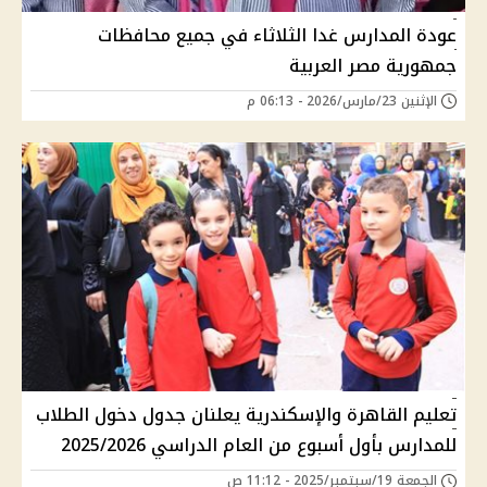
عودة المدارس غدا الثلاثاء في جميع محافظات
جمهورية مصر العربية
الإثنين 23/مارس/2026 - 06:13 م
تعليم القاهرة والإسكندرية يعلنان جدول دخول الطلاب
للمدارس بأول أسبوع من العام الدراسي 2025/2026
الجمعة 19/سبتمبر/2025 - 11:12 ص