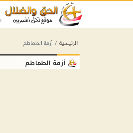
ا
الرئيسية
أزمة الطماطم
أزمة الطماطم