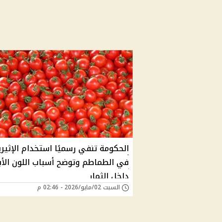
الحكومة تنفي رسميًا استخدام الإثير
في الطماطم وتوضح أسباب اللون الأ
داخل الثمار
السبت 02/مايو/2026 - 02:46 م